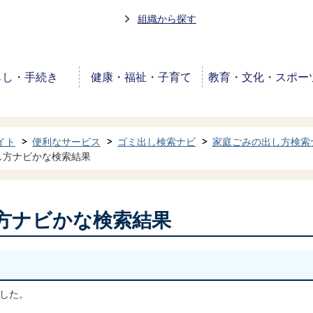
組織から探す
らし・手続き
健康・福祉・子育て
教育・文化・スポー
イト
便利なサービス
ゴミ出し検索ナビ
家庭ごみの出し方検索
し方ナビかな検索結果
方ナビかな検索結果
した。