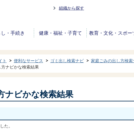
組織から探す
らし・手続き
健康・福祉・子育て
教育・文化・スポー
イト
便利なサービス
ゴミ出し検索ナビ
家庭ごみの出し方検索
し方ナビかな検索結果
方ナビかな検索結果
した。