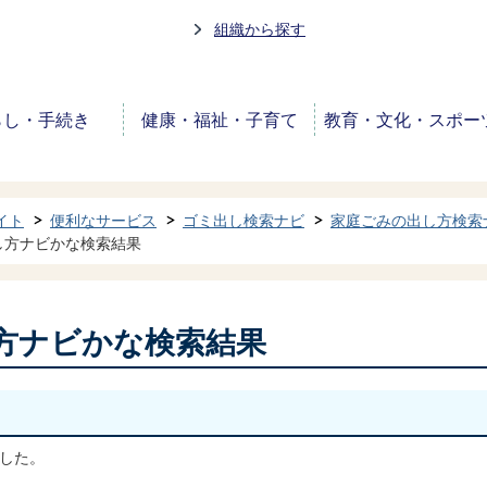
組織から探す
らし・手続き
健康・福祉・子育て
教育・文化・スポー
イト
便利なサービス
ゴミ出し検索ナビ
家庭ごみの出し方検索
し方ナビかな検索結果
方ナビかな検索結果
した。