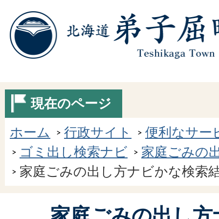
現在のページ
ホーム
行政サイト
便利なサー
ゴミ出し検索ナビ
家庭ごみの
家庭ごみの出し方ナビかな検索
家庭ごみの出し方