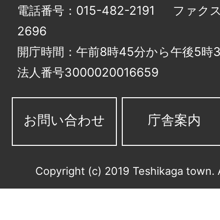
電話番号：015-482-2191
ファクス番
2696
開庁時間：午前8時45分から午後5時3
法人番号3000020016659
お問い合わせ
庁舎案内
Copyright (c) 2019 Teshikaga town. 