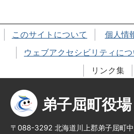
このサイトについて
個人情
ウェブアクセシビリティにつ
リンク集
弟子屈町役場
〒088-3292 北海道川上郡弟子屈町