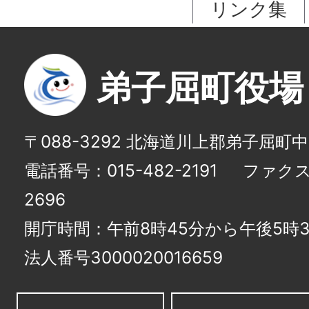
リンク集
弟子屈町役場
〒088-3292 北海道川上郡弟子屈町
電話番号：015-482-2191
ファクス番
2696
開庁時間：午前8時45分から午後5時3
法人番号3000020016659