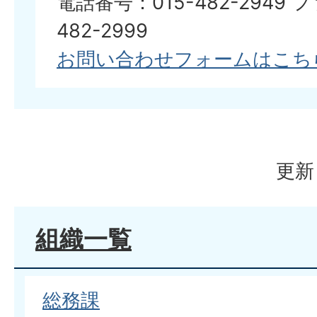
電話番号：015-482-2949 
482-2999
お問い合わせフォームはこち
更新
組織一覧
総務課