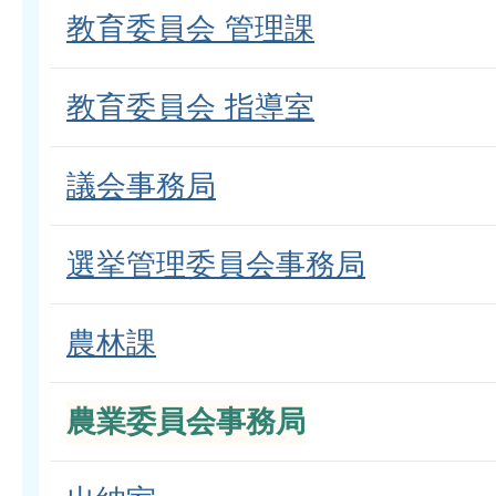
教育委員会 管理課
教育委員会 指導室
議会事務局
選挙管理委員会事務局
農林課
農業委員会事務局