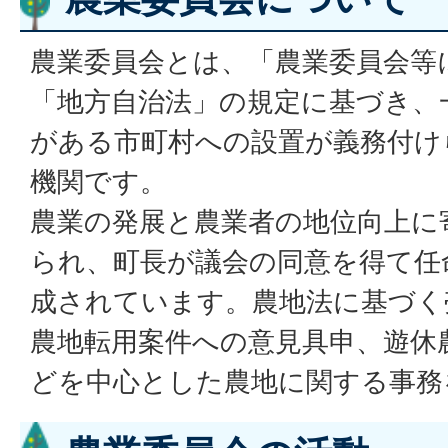
農業委員会とは、「農業委員会等
「地方自治法」の規定に基づき、
がある市町村への設置が義務付け
機関です。
農業の発展と農業者の地位向上に
られ、町長が議会の同意を得て任
成されています。農地法に基づく
農地転用案件への意見具申、遊休
どを中心とした農地に関する事務