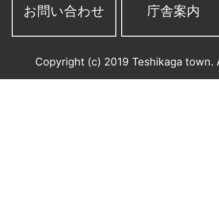
お問い合わせ
庁舎案内
Copyright (c) 2019 Teshikaga town. 