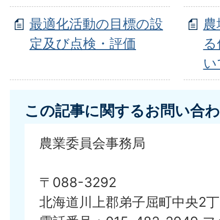
最適化活動の目標の設
農
定及び点検・評価
る
い
この記事に関するお問い合わ
農業委員会事務局
〒088-3292
北海道川上郡弟子屈町中央2丁