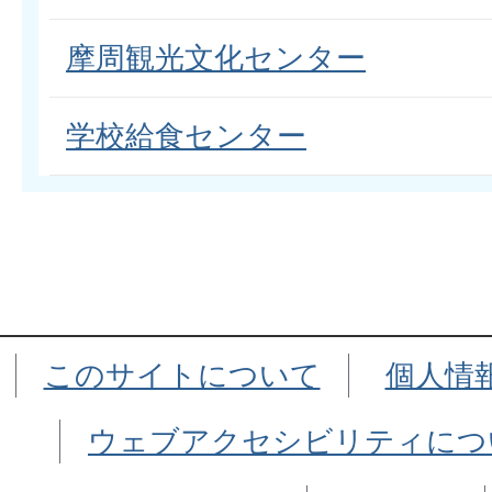
摩周観光文化センター
学校給食センター
このサイトについて
個人情
ウェブアクセシビリティにつ