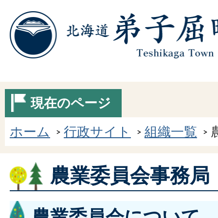
現在のページ
ホーム
行政サイト
組織一覧
農業委員会事務局
農業委員会について