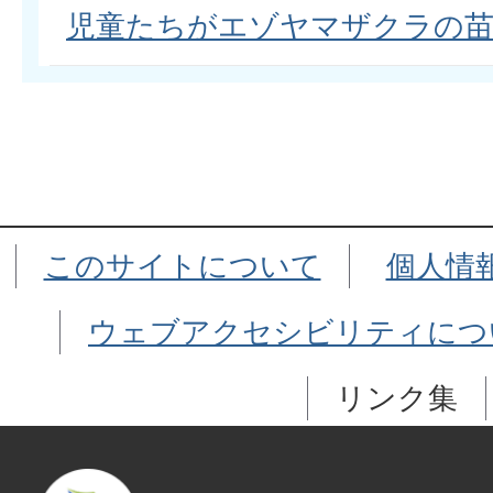
児童たちがエゾヤマザクラの苗
このサイトについて
個人情
ウェブアクセシビリティにつ
リンク集