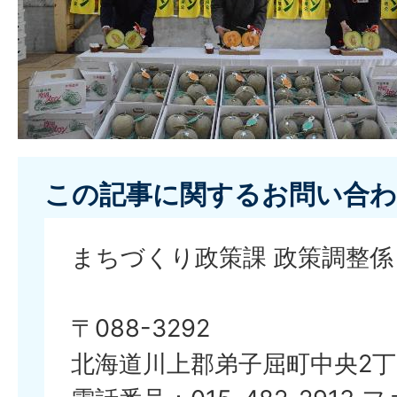
この記事に関するお問い合わ
まちづくり政策課 政策調整係
〒088-3292
北海道川上郡弟子屈町中央2丁