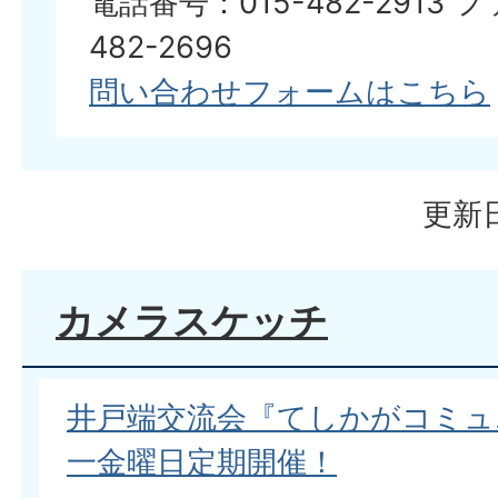
電話番号：015-482-2913 
482-2696
問い合わせフォームはこちら
更新日
カメラスケッチ
井戸端交流会『てしかがコミュニ
一金曜日定期開催！