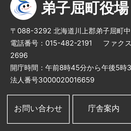
弟子屈町役場
〒088-3292 北海道川上郡弟子屈町
電話番号：015-482-2191
ファクス番
2696
開庁時間：午前8時45分から午後5時3
法人番号3000020016659
お問い合わせ
庁舎案内