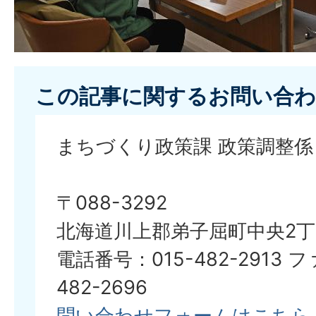
この記事に関するお問い合わ
まちづくり政策課 政策調整係
〒088-3292
北海道川上郡弟子屈町中央2丁
電話番号：015-482-2913 
482-2696
問い合わせフォームはこちら