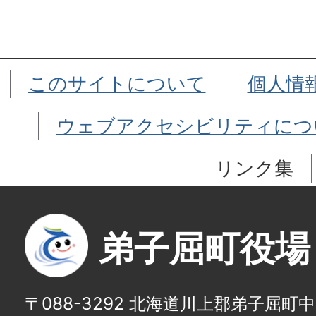
このサイトについて
個人情
ウェブアクセシビリティにつ
リンク集
弟子屈町役場
〒088-3292 北海道川上郡弟子屈町