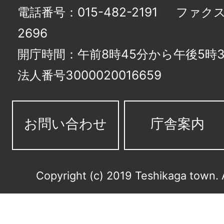
電話番号：015-482-2191
ファクス番
2696
開庁時間：午前8時45分から午後5時3
法人番号3000020016659
お問い合わせ
庁舎案内
Copyright (c) 2019 Teshikaga town. 