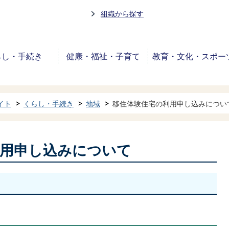
組織から探す
らし・手続き
健康・福祉・子育て
教育・文化・スポー
イト
くらし・手続き
地域
移住体験住宅の利用申し込みについ
利用申し込みについて