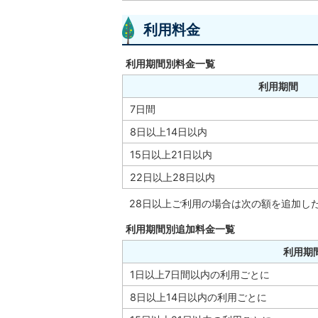
利用料金
利用期間別料金一覧
利用期間
7日間
8日以上14日以内
15日以上21日以内
22日以上28日以内
28日以上ご利用の場合は次の額を追加し
利用期間別追加料金一覧
利用期
1日以上7日間以内の利用ごとに
8日以上14日以内の利用ごとに