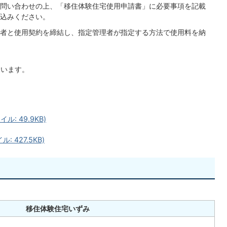
問い合わせの上、「移住体験住宅使用申請書」に必要事項を記載
込みください。
者と使用契約を締結し、指定管理者が指定する方法で使用料を納
ています。
: 49.9KB)
 427.5KB)
移住体験住宅いずみ