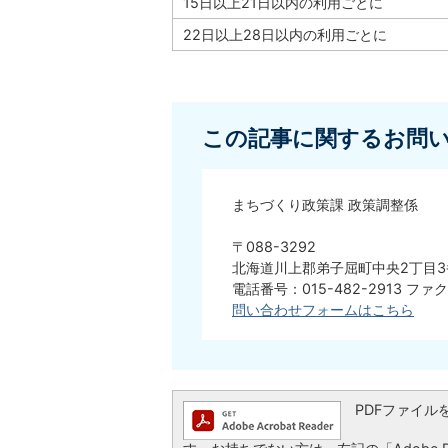
15日以上21日以内の利用ごとに
22日以上28日以内の利用ごとに
この記事に関するお問
まちづくり政策課 政策調整係
〒088-3292
北海道川上郡弟子屈町中央2丁目3
電話番号：015-482-2913 ファク
問い合わせフォームはこちら
PDFファイルを閲