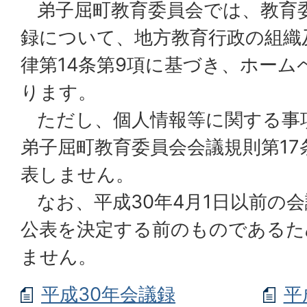
弟子屈町教育委員会では、教育
録について、地方教育行政の組織
律第14条第9項に基づき、ホーム
ります。
ただし、個人情報等に関する事
弟子屈町教育委員会会議規則第17
表しません。
なお、平成30年4月1日以前の
公表を決定する前のものであるた
ません。
平成30年会議録
平