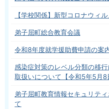
【学校関係】新型コロナウィル
弟子屈町総合教育会議
令和8年度就学援助費申請の案
感染症対策のレベル分類の移行
取扱いについて【令和5年5月8
弟子屈町教育情報セキュリティ
て