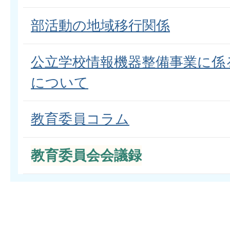
部活動の地域移行関係
公立学校情報機器整備事業に係
について
教育委員コラム
教育委員会会議録