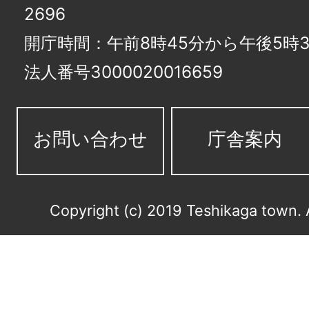
2696
開庁時間：午前8時45分から午後5時3
法人番号3000020016659
お問い合わせ
庁舎案内
Copyright (c) 2019 Teshikaga town. 