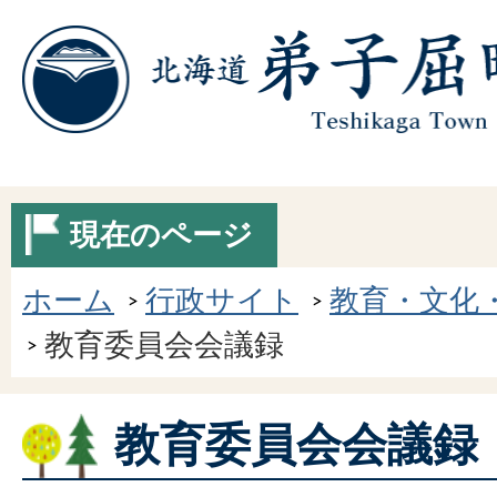
現在のページ
ホーム
行政サイト
教育・文化
教育委員会会議録
教育委員会会議録