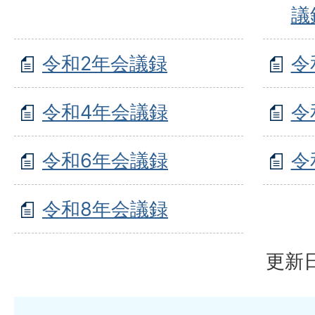
議
令和2年会議録
令
令和4年会議録
令
令和6年会議録
令
令和8年会議録
更新日