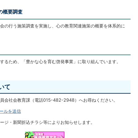
の概要調査
会の行う施策調査を実施し、心の教育関連施策の概要を体系的に
するため、「豊かな心を育む啓発事業」に取り組んでいます。
いて
会社会教育課（電話015-482-2948）へお尋ねください。
ールを送信
ージ・新聞折込チラシ等によりお知らせします。