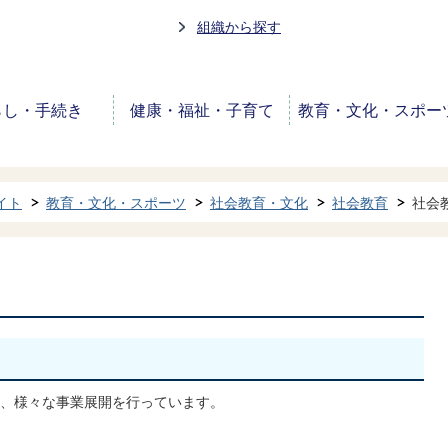
組織から探す
らし・手続き
健康・福祉・子育て
教育・文化・スポー
イト
教育・文化・スポーツ
社会教育・文化
社会教育
社会
、様々な事業展開を行っています。