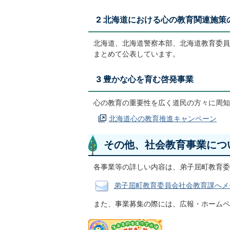
2 北海道における心の教育関連施策
北海道、北海道警察本部、北海道教育委員
まとめて公表しています。
3 豊かな心を育む啓発事業
心の教育の重要性を広く道民の方々に周知
北海道心の教育推進キャンペーン
その他、社会教育事業につ
各事業等の詳しい内容は、弟子屈町教育委員
弟子屈町教育委員会社会教育課へメ
また、事業募集の際には、広報・ホームペ