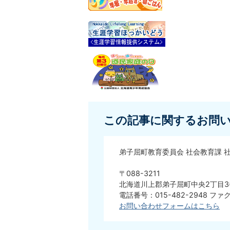
この記事に関するお問
弟子屈町教育委員会 社会教育課 
〒088-3211
北海道川上郡弟子屈町中央2丁目3
電話番号：015-482-2948 ファク
お問い合わせフォームはこちら