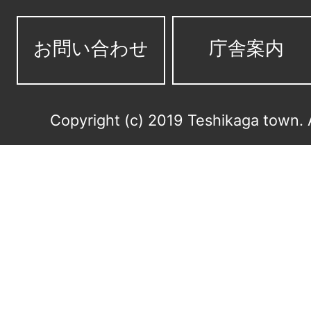
お問い合わせ
庁舎案内
Copyright (c) 2019 Teshikaga town. 