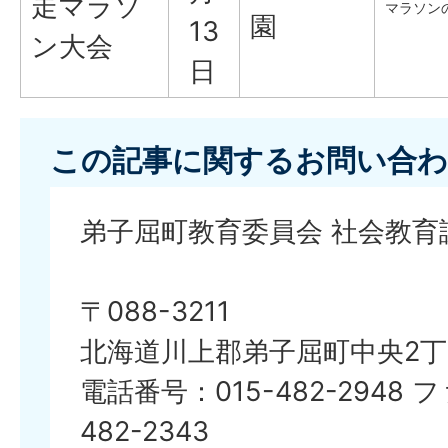
走マラソ
マラソン
園
13
ン大会
日
この記事に関するお問い合わ
弟子屈町教育委員会 社会教育
〒088-3211
北海道川上郡弟子屈町中央2丁
電話番号：015-482-2948 
482-2343