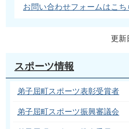
お問い合わせフォームはこち
更新日
スポーツ情報
弟子屈町スポーツ表彰受賞者
弟子屈町スポーツ振興審議会