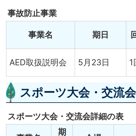
事故防止事業
事業名
期日
AED取扱説明会
5月23日
1
スポーツ大会・交流会
スポーツ大会・交流会詳細の表
期