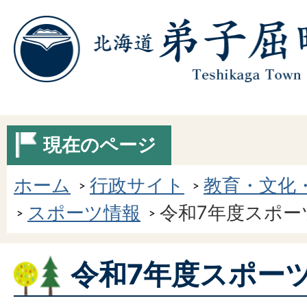
現在のページ
ホーム
行政サイト
教育・文化
スポーツ情報
令和7年度スポー
令和7年度スポー