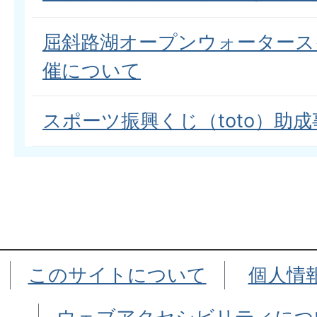
屈斜路湖オープンウォータース
催について
スポーツ振興くじ（toto）助成
このサイトについて
個人情