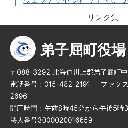
ウェブアクセシビリティにつ
リンク集
弟子屈町役場
〒088-3292 北海道川上郡弟子屈町
電話番号：015-482-2191
ファクス番
2696
開庁時間：午前8時45分から午後5時3
法人番号3000020016659