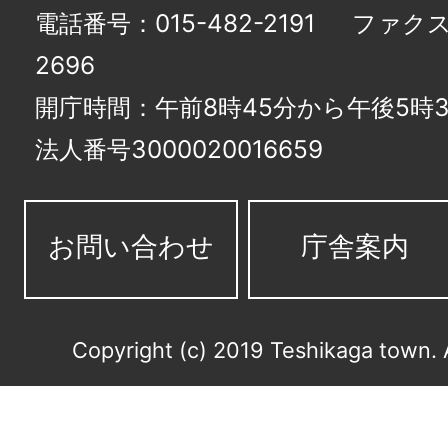
電話番号：015-482-2191
ファクス番
2696
開庁時間：午前8時45分から午後5時3
法人番号3000020016659
お問い合わせ
庁舎案内
Copyright (c) 2019 Teshikaga town. 