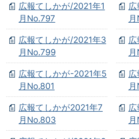
広報てしかが/2021年1
広
月No.797
月N
広報てしかが/2021年3
広
月No.799
月N
広報てしかが-2021年5
広
月No.801
月N
広報てしかが2021年7
広
月No.803
月N