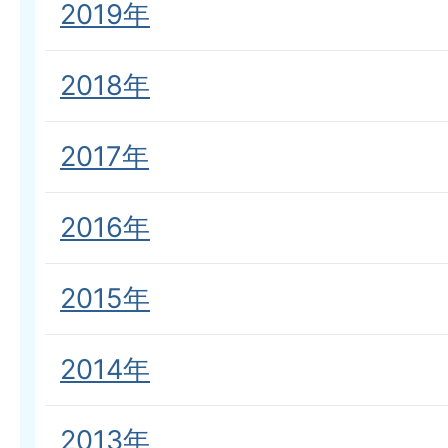
2019年
2018年
2017年
2016年
2015年
2014年
2013年