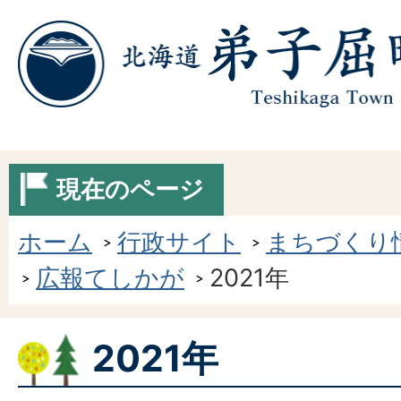
現在のページ
ホーム
行政サイト
まちづくり
広報てしかが
2021年
2021年