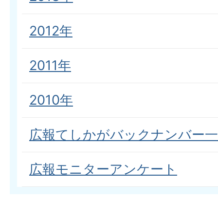
2012年
2011年
2010年
広報てしかがバックナンバー一
広報モニターアンケート