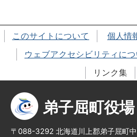
このサイトについて
個人情
ウェブアクセシビリティにつ
リンク集
弟子屈町役場
〒088-3292 北海道川上郡弟子屈町