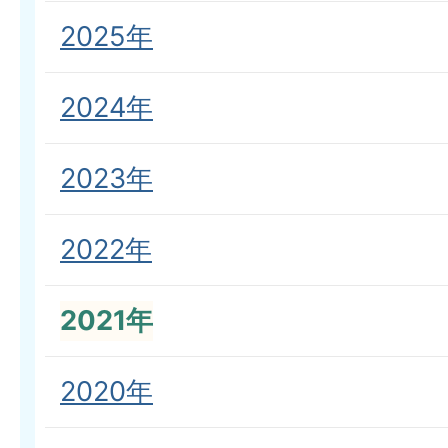
2025年
2024年
2023年
2022年
2021年
2020年