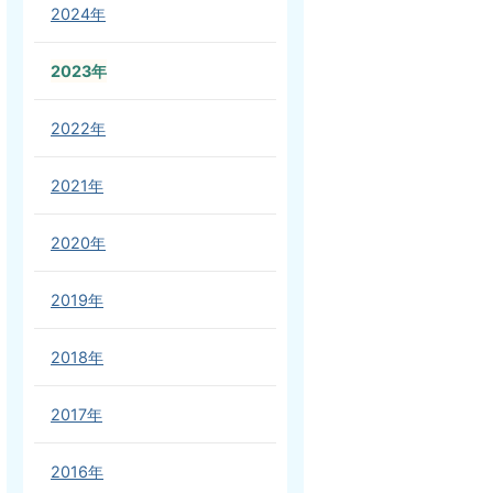
2024年
2023年
2022年
2021年
2020年
2019年
2018年
2017年
2016年