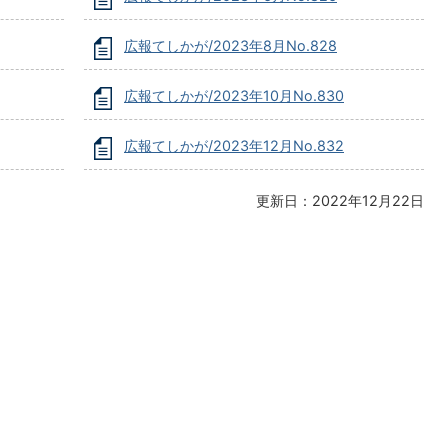
広報てしかが/2023年8月No.828
広報てしかが/2023年10月No.830
広報てしかが/2023年12月No.832
更新日：2022年12月22日