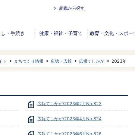
組織から探す
らし・手続き
健康・福祉・子育て
教育・文化・スポー
イト
まちづくり情報
広聴・広報
広報てしかが
2023年
広報てしかが/2023年2月No.822
広報てしかが/2023年4月No.824
広報てしかが/2023年6月No.826