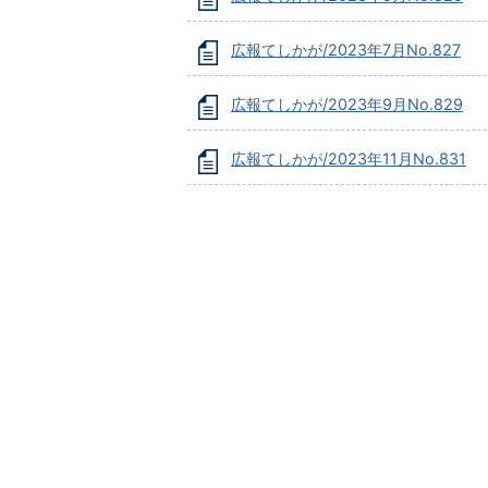
広報てしかが/2023年7月No.827
広報てしかが/2023年9月No.829
広報てしかが/2023年11月No.831