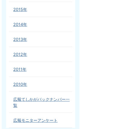
2015年
2014年
2013年
2012年
2011年
2010年
広報てしかがバックナンバー一
覧
広報モニターアンケート