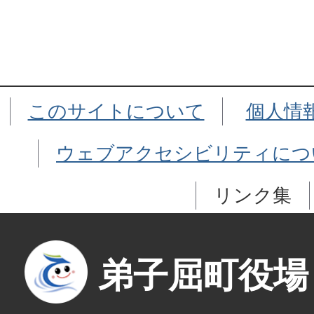
このサイトについて
個人情
ウェブアクセシビリティにつ
リンク集
弟子屈町役場