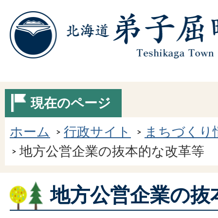
現在のページ
ホーム
行政サイト
まちづくり
地方公営企業の抜本的な改革等
地方公営企業の抜