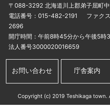
〒088-3292 北海道川上郡弟子屈町
電話番号：015-482-2191
ファクス番
2696
開庁時間：午前8時45分から午後5時3
法人番号3000020016659
お問い合わせ
庁舎案内
Copyright (c) 2019 Teshikaga town. 