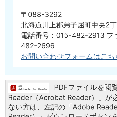
〒088-3292
北海道川上郡弟子屈町中央2丁
電話番号：015-482-2913 
482-2696
お問い合わせフォームはこち
PDFファイルを閲覧
Reader（Acrobat Reader
ない方は、左記の「Adobe Reader
Reader）」ダウンロードボタ