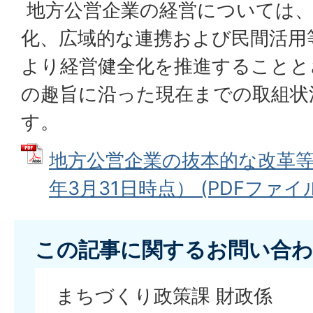
地方公営企業の経営については、
化、広域的な連携および民間活用
より経営健全化を推進することと
の趣旨に沿った現在までの取組状
す。
地方公営企業の抜本的な改革等
年3月31日時点） (PDFファイル: 
この記事に関するお問い合わ
まちづくり政策課 財政係