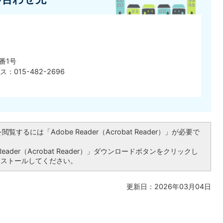
番1号
ス：015-482-2696
覧するには「Adobe Reader（Acrobat Reader）」が必要で
ader（Acrobat Reader）」ダウンロードボタンをクリックし
ンストールしてください。
更新日：2026年03月04日