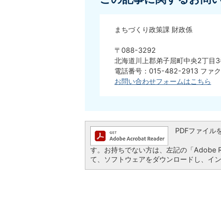
まちづくり政策課 財政係
〒088-3292
北海道川上郡弟子屈町中央2丁目3
電話番号：015-482-2913 ファク
お問い合わせフォームはこちら
PDFファイルを閲
す。お持ちでない方は、左記の「Adobe Re
て、ソフトウェアをダウンロードし、イ