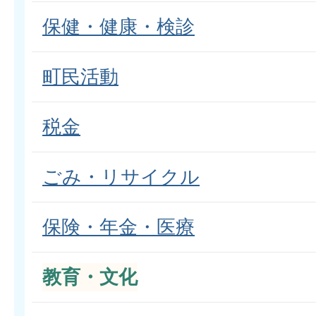
保健・健康・検診
町民活動
税金
ごみ・リサイクル
保険・年金・医療
教育・文化