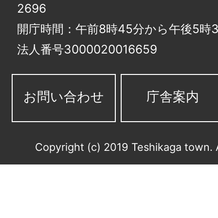
2696
開庁時間：午前8時45分から午後5時3
法人番号3000020016659
お問い合わせ
庁舎案内
Copyright (c) 2019 Teshikaga town. 