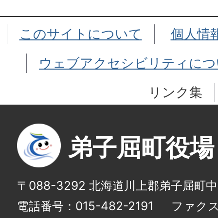
このサイトについて
個人情
ウェブアクセシビリティにつ
リンク集
弟子屈町役場
〒088-3292 北海道川上郡弟子屈町
電話番号：015-482-2191
ファクス番