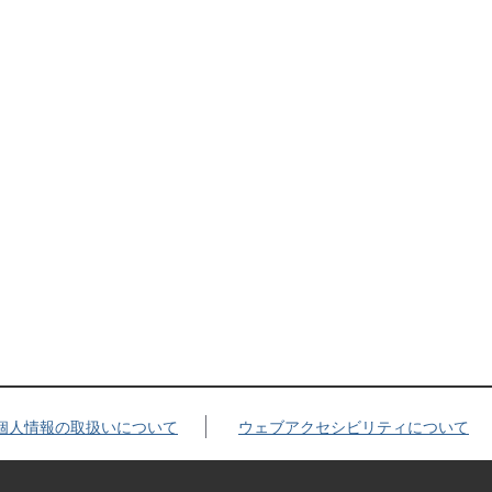
個人情報の取扱いについて
ウェブアクセシビリティについて