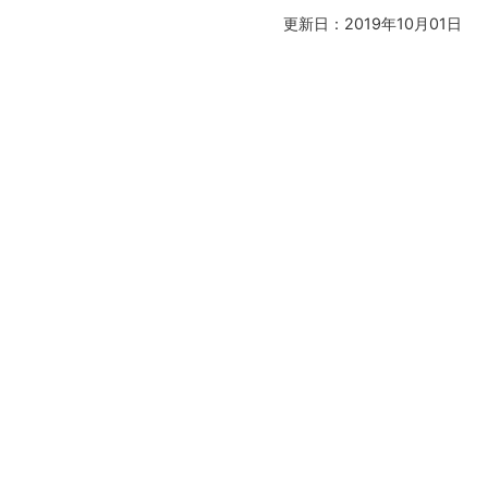
更新日：2019年10月01日