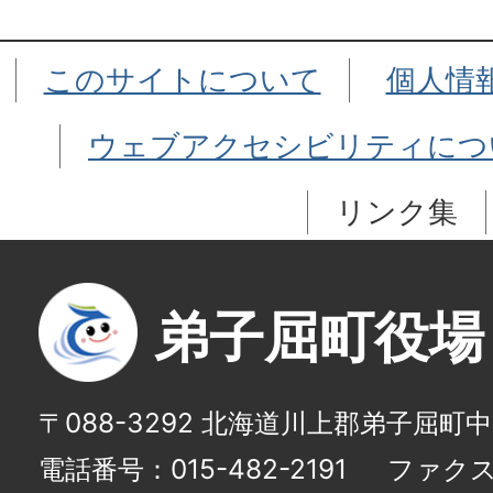
このサイトについて
個人情
ウェブアクセシビリティにつ
リンク集
弟子屈町役場
〒088-3292 北海道川上郡弟子屈町
電話番号：015-482-2191
ファクス番