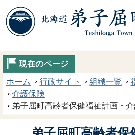
現在のページ
ホーム
行政サイト
組織一覧
介護保険
弟子屈町高齢者保健福祉計画・介
弟子屈町高齢者保