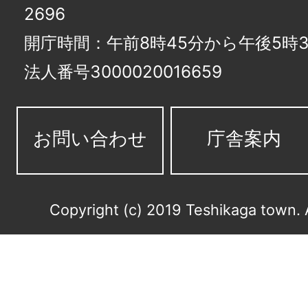
2696
開庁時間：午前8時45分から午後5時3
法人番号3000020016659
お問い合わせ
庁舎案内
Copyright (c) 2019 Teshikaga town. 