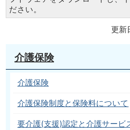
ださい。
更新日
介護保険
介護保険
介護保険制度と保険料について
要介護(支援)認定と介護サービ