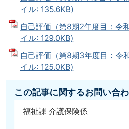
イル: 135.6KB)
自己評価（第8期2年度目：令和4
イル: 129.0KB)
自己評価（第8期3年度目：令和5
イル: 125.0KB)
この記事に関するお問い合わ
福祉課 介護保険係