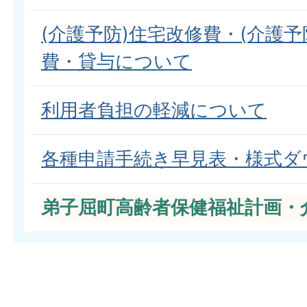
(介護予防)住宅改修費・(介護予
費・貸与について
利用者負担の軽減について
各種申請手続き早見表・様式ダ
弟子屈町高齢者保健福祉計画・