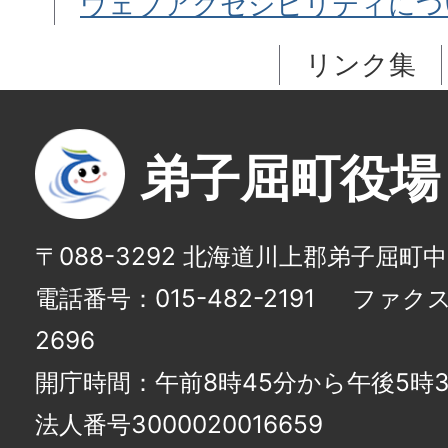
ウェブアクセシビリティにつ
リンク集
弟子屈町役場
〒088-3292 北海道川上郡弟子屈町
電話番号：015-482-2191
ファクス番
2696
開庁時間：午前8時45分から午後5時3
法人番号3000020016659