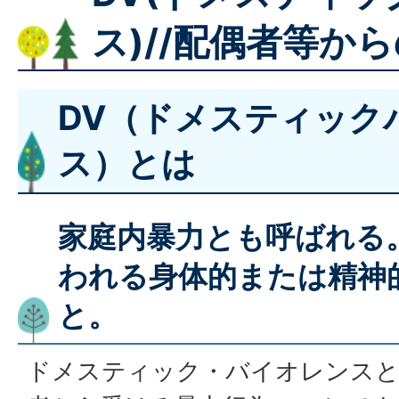
ス)//配偶者等か
DV（ドメスティック
ス）とは
家庭内暴力とも呼ばれる
われる身体的または精神
と。
ドメスティック・バイオレンスと