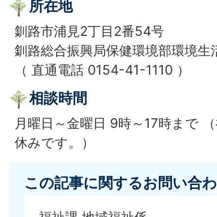
所在地
釧路市浦見2丁目2番54号
釧路総合振興局保健環境部環境生
（ 直通電話 0154-41-1110 ）
相談時間
月曜日～金曜日 9時～17時まで 
休みです。）
この記事に関するお問い合わ