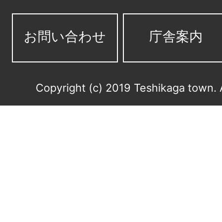
お問い合わせ
庁舎案内
Copyright (c) 2019 Teshikaga town. 