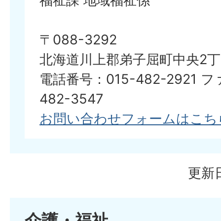
福祉課 地域福祉係
〒088-3292
北海道川上郡弟子屈町中央2丁
電話番号：015-482-2921 
482-3547
お問い合わせフォームはこち
更新日
介護・福祉