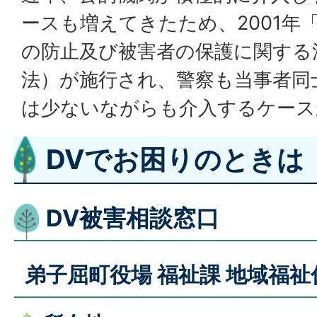
ースも増えてきたため、2001年
の防止及び被害者の保護に関する
法）が施行され、警察も当事者同
は少ないながらも介入するケース
DVでお困りのときは
DV被害相談窓口
弟子屈町役場 福祉課 地域福祉