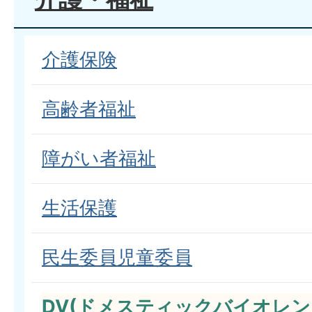
介護保険
高齢者福祉
障がい者福祉
生活保護
民生委員児童委員
DV(ドメスティックバイオレン