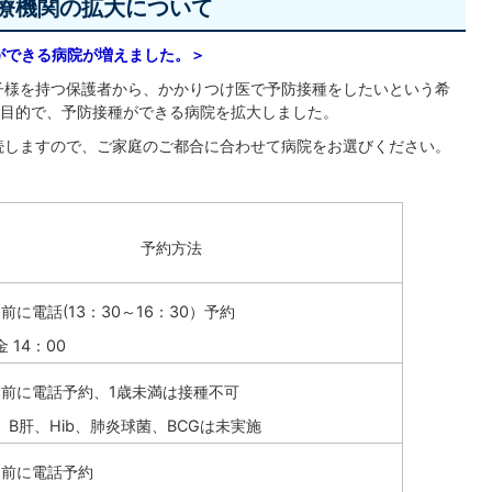
療機関の拡大について
ができる病院が増えました。＞
子様を持つ保護者から、かかりつけ医で予防接種をしたいという希
目的で、予防接種ができる病院を拡大しました。
続しますので、ご家庭のご都合に合わせて病院をお選びください。
予約方法
前に電話(13：30～16：30）予約
 14：00
間前に電話予約、1歳未満は接種不可
、B肝、Hib、肺炎球菌、BCGは未実施
間前に電話予約