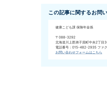
この記事に関するお問
健康こども課 保険年金係
〒088-3292
北海道川上郡弟子屈町中央2丁目3
電話番号：015-482-2935 ファク
お問い合わせフォームはこちら