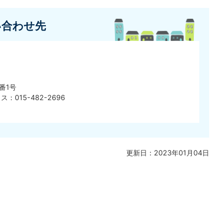
い合わせ先
番1号
ス：015-482-2696
更新日：2023年01月04日