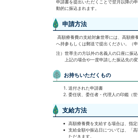
申請書を提出いただくことで翌月以降の申
動的に振込まれます。
申請方法
高額療養費の支給対象世帯には、高額療
へ持参もしくは郵送で提出ください。（申
注）世帯主の方以外の名義人の口座に振込
上記の場合や一度申請した振込先の変
お持ちいただくもの
送付された申請書
委任状、委任者・代理人の印鑑（世
支給方法
高額療養費を支給する場合は、指定
支給金額や振込日については、「高
ただきます。