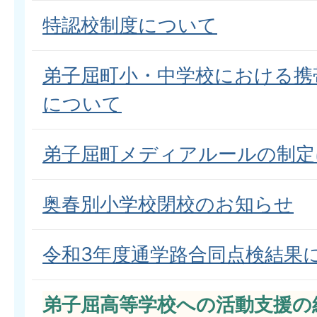
特認校制度について
弟子屈町小・中学校における携
について
弟子屈町メディアルールの制定
奥春別小学校閉校のお知らせ
令和3年度通学路合同点検結果
弟子屈高等学校への活動支援の