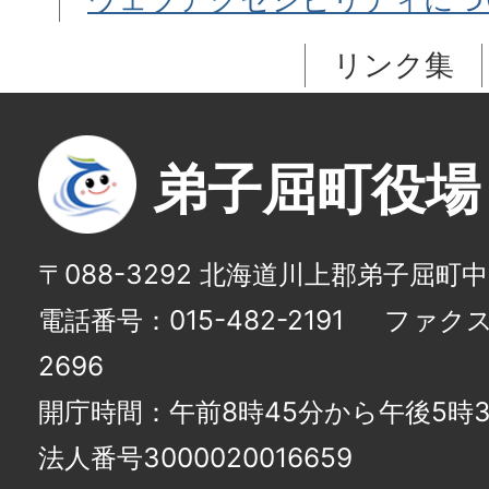
リンク集
弟子屈町役場
〒088-3292 北海道川上郡弟子屈町
電話番号：015-482-2191
ファクス番
2696
開庁時間：午前8時45分から午後5時3
法人番号3000020016659