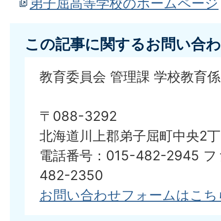
弟子屈高等学校のホームページ
この記事に関するお問い合わ
教育委員会 管理課 学校教育係
〒088-3292
北海道川上郡弟子屈町中央2丁
電話番号：015-482-2945 
482-2350
お問い合わせフォームはこち