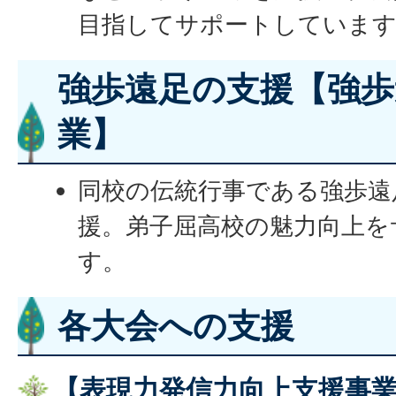
目指してサポートしていま
強歩遠足の支援【強歩
業】
同校の伝統行事である強歩遠
援。弟子屈高校の魅力向上を
す。
各大会への支援
【表現力発信力向上支援事