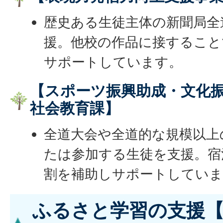
歴史ある生徒主体の新聞局全
援。他校の作品に接すること
サポートしています。
【スポーツ振興助成・文化振
社会教育課】
全道大会や全道的な規模以上
たは参加する生徒を支援。宿
割を補助しサポートしていま
ふるさと学習の支援