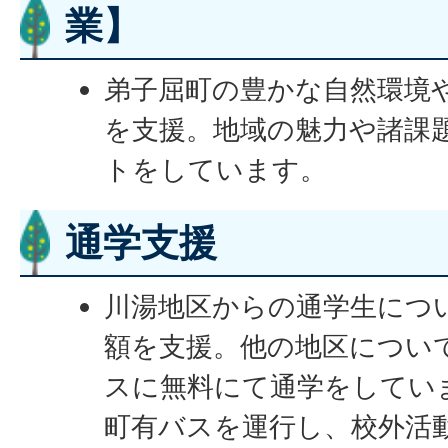
業】
弟子屈町の豊かな自然環境
を支援。地域の魅力や諸課
トをしています。
通学支援
川湯地区からの通学生につ
額を支援。他の地区につい
スに無料にて通学をしてい
町有バスを運行し、校外活