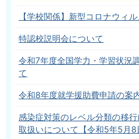
【学校関係】新型コロナウィル
特認校説明会について
令和7年度全国学力・学習状況
て
令和8年度就学援助費申請の案
感染症対策のレベル分類の移行
取扱いについて【令和5年5月8