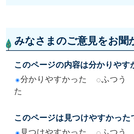
みなさまのご意見をお聞
このページの内容は分かりやす
分かりやすかった
ふつう
た
このページは見つけやすかった
見つけやすかった
ふつう