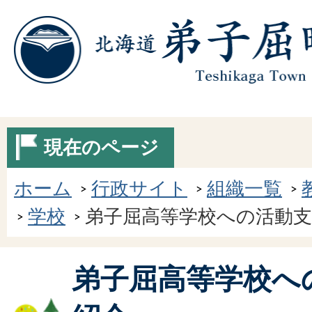
現在のページ
ホーム
行政サイト
組織一覧
学校
弟子屈高等学校への活動
弟子屈高等学校へ