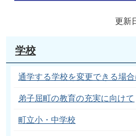
更新日
学校
通学する学校を変更できる場合
弟子屈町の教育の充実に向けて
町立小・中学校