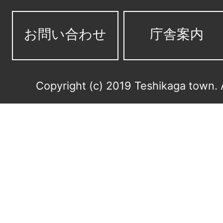
お問い合わせ
庁舎案内
Copyright (c) 2019 Teshikaga town. 