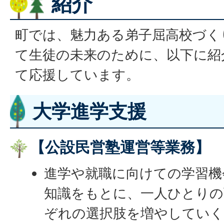
紹介
町では、魅力ある弟子屈高校づく
て生徒の未来のために、以下に紹
て応援しています。
大学進学支援
【公設民営塾運営等業務】
進学や就職に向けての学習機
知識をもとに、一人ひとりの
ぞれの選択肢を増やしてい