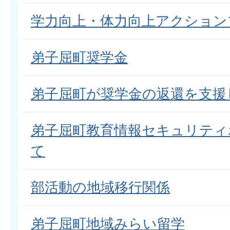
学力向上・体力向上アクション
弟子屈町奨学金
弟子屈町が奨学金の返還を支援
弟子屈町教育情報セキュリティ
て
部活動の地域移行関係
弟子屈町地域みらい留学