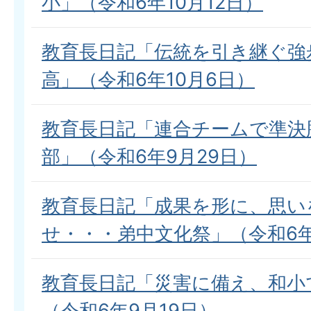
小」（令和6年10月12日）
教育長日記「伝統を引き継ぐ強
高」（令和6年10月6日）
教育長日記「連合チームで準決
部」（令和6年9月29日）
教育長日記「成果を形に、思い
せ・・・弟中文化祭」（令和6年
教育長日記「災害に備え、和小
（令和6年9月19日）