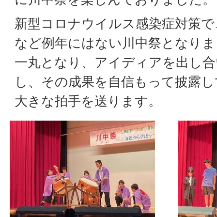
新型コロナウイルス感染症対策で
など例年にはない川中祭となりま
一丸となり、アイディアを出し合
し、その成果を自信もって披露し
大きな拍手を送ります。