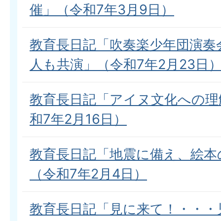
催」（令和7年3月9日）
教育長日記「吹奏楽少年団演奏
人も共演」（令和7年2月23日
教育長日記「アイヌ文化への理
和7年2月16日）
教育長日記「地震に備え、絵本
（令和7年2月4日）
教育長日記「見に来て！・・・