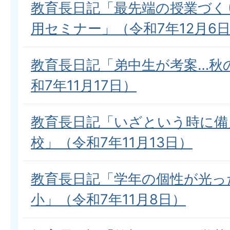
教育長日記「最先端の授業づく
用セミナー」（令和7年12月6
教育長日記「弟中生が考案…秋
和7年11月17日）
教育長日記「いざという時に備
校」（令和7年11月13日）
教育長日記「学年の個性が光っ
小」（令和7年11月8日）