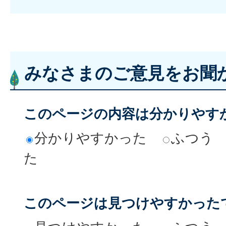
みなさまのご意見をお聞
このページの内容は分かりやす
分かりやすかった
ふつう
た
このページは見つけやすかった