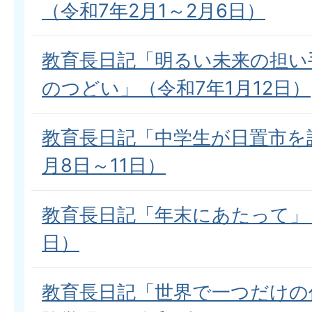
（令和7年2月1～2月6日）
教育長日記「明るい未来の担い
のつどい」（令和7年1月12日）
教育長日記「中学生が日置市を
月8日～11日）
教育長日記「年末にあたって」（
日）
教育長日記「世界で一つだけの