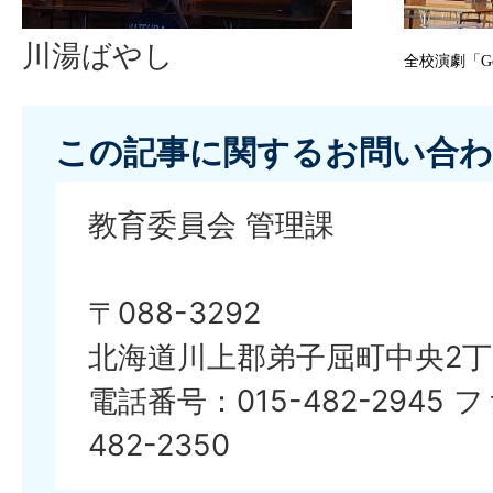
川湯ばやし
全校演劇「
G
この記事に関するお問い合わ
教育委員会 管理課
〒088-3292
北海道川上郡弟子屈町中央2丁
電話番号：015-482-2945 
482-2350