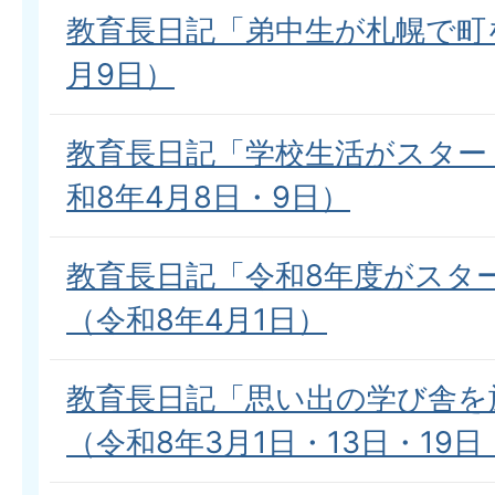
教育長日記「弟中生が札幌で町を
月9日）
教育長日記「学校生活がスター
和8年4月8日・9日）
教育長日記「令和8年度がスタ
（令和8年4月1日）
教育長日記「思い出の学び舎を
（令和8年3月1日・13日・19日