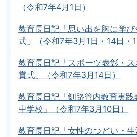
（令和7年4月1日）
教育長日記「思い出を胸に学び
式」（令和7年3月1日・14日・1
教育長日記「スポーツ表彰・ス
賞式」（令和7年3月14日）
教育長日記「釧路管内教育実践
中学校」（令和7年3月10日）
教育長日記「女性のつどい・生