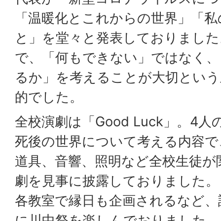
「温暖化とこれからの世界」「私
と」を堂々と発表しておりました
で、「何もできない」ではなく、
るか」を考えることが大切という
的でした。
全校演劇は「Good Luck」。4
死後の世界について考える内容で
道具、音響、照明など全校生徒が
劇を見事に披露しておりました。
各教室で縁日も企画されるなど、
に川中祭を楽しんでおりました。