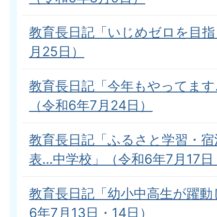
教育長日記「いじめゼロを目指
月25日）
教育長日記「今年もやってます
（令和6年7月24日）
教育長日記「ふるさと学習・宿
表…中学校」（令和6年7月17日
教育長日記「幼小中高生が躍動
6年7月13日・14日）