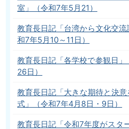
室」（令和7年5月21）
教育長日記「台湾から文化交流
和7年5月10～11日）
教育長日記「各学校で参観日」（
26日）
教育長日記「大きな期待と決意
式」（令和7年4月8日・9日）
教育長日記「令和7年度がスタ