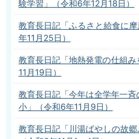
験学習」（令和6年12月18日）
教育長日記「ふるさと給食に摩
年11月25日）
教育長日記「地熱発電の仕組み
11月19日）
教育長日記「今年は全学年一斉
小」（令和6年11月9日）
教育長日記「川湯ばやしの故郷