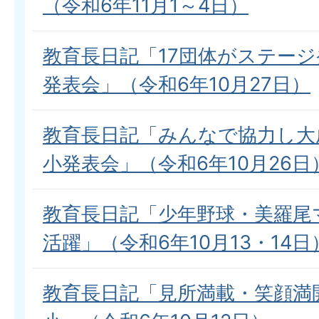
（令和6年11月1～4日）
教育長日記「17団体がステー
発表会」（令和6年10月27日）
教育長日記「みんなで協力し大
小発表会」（令和6年10月26日
教育長日記「少年野球・美羅尾
活躍」（令和6年10月13・14日
教育長日記「見所満載・笑顔満