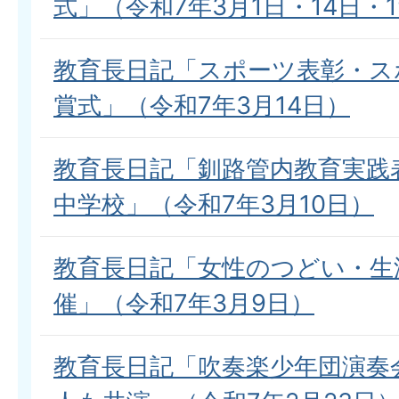
式」（令和7年3月1日・14日・1
教育長日記「スポーツ表彰・ス
賞式」（令和7年3月14日）
教育長日記「釧路管内教育実践
中学校」（令和7年3月10日）
教育長日記「女性のつどい・生
催」（令和7年3月9日）
教育長日記「吹奏楽少年団演奏