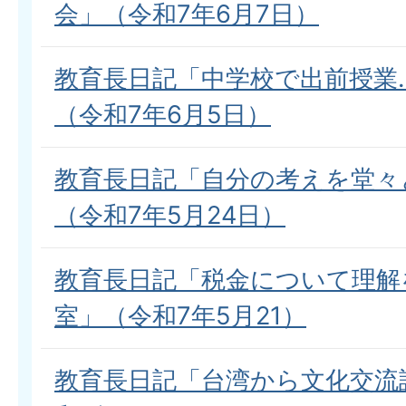
会」（令和7年6月7日）
教育長日記「中学校で出前授業
（令和7年6月5日）
教育長日記「自分の考えを堂々
（令和7年5月24日）
教育長日記「税金について理解
室」（令和7年5月21）
教育長日記「台湾から文化交流