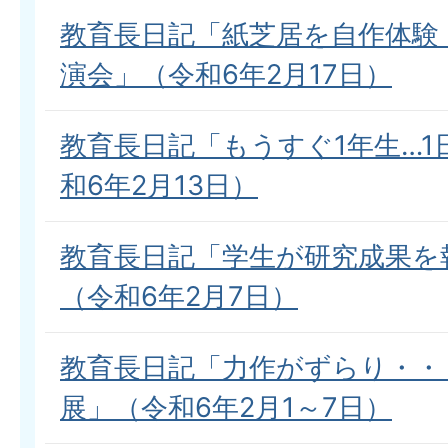
教育長日記「紙芝居を自作体験
演会」（令和6年2月17日）
教育長日記「もうすぐ1年生…1
和6年2月13日）
教育長日記「学生が研究成果を
（令和6年2月7日）
教育長日記「力作がずらり・・
展」（令和6年2月1～7日）