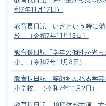
和7年11月17日）
教育長日記「いざという時に備
校」（令和7年11月13日）
教育長日記「学年の個性が光っ
小」（令和7年11月8日）
教育長日記「笑顔あふれる学芸
小学校」（令和7年11月2日）
教育長日記「18団体が共演、