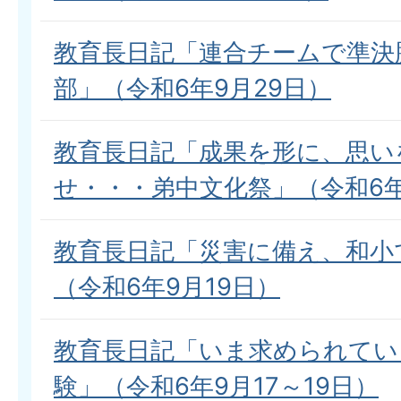
教育長日記「連合チームで準決
部」（令和6年9月29日）
教育長日記「成果を形に、思い
せ・・・弟中文化祭」（令和6年
教育長日記「災害に備え、和小
（令和6年9月19日）
教育長日記「いま求められてい
験」（令和6年9月17～19日）