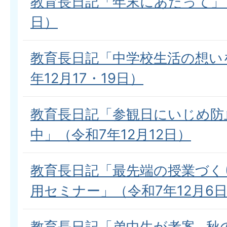
教育長日記「年末にあたって」（
日）
教育長日記「中学校生活の想い
年12月17・19日）
教育長日記「参観日にいじめ防
中」（令和7年12月12日）
教育長日記「最先端の授業づく
用セミナー」（令和7年12月6
教育長日記「弟中生が考案…秋