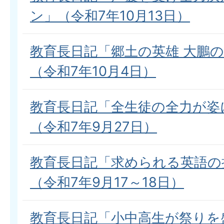
ン」（令和7年10月13日）
教育長日記「郷土の英雄 大鵬
（令和7年10月4日）
教育長日記「全生徒の全力が姿
（令和7年9月27日）
教育長日記「求められる英語の
（令和7年9月17～18日）
教育長日記「小中高生が祭りを