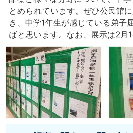
とめられています。ぜひ公民館に
き、中学1年生が感じている弟子
ばと思います。なお、展示は2月1