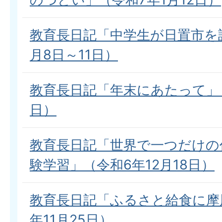
教育長日記「中学生が日置市を
月8日～11日）
教育長日記「年末にあたって」（
日）
教育長日記「世界で一つだけの
験学習」（令和6年12月18日）
教育長日記「ふるさと給食に摩
年11月25日）