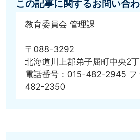
この記事に関するお問い合わ
教育委員会 管理課
〒088-3292
北海道川上郡弟子屈町中央2丁
電話番号：015-482-2945 
482-2350