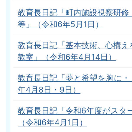
教育長日記「町内施設視察研修
等」（令和6年5月1日）
教育長日記「基本技術、心構え
教室」（令和6年4月14日）
教育長日記「夢と希望を胸に・
年4月8日・9日）
教育長日記「令和6年度がスタ
（令和6年4月1日）