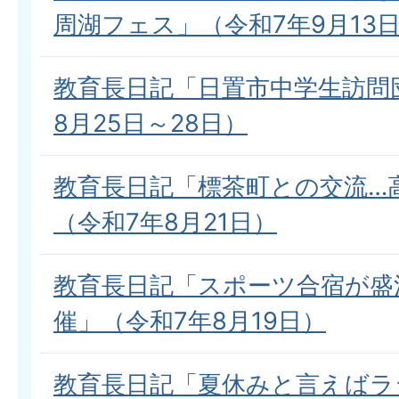
周湖フェス」（令和7年9月13
教育長日記「日置市中学生訪問
8月25日～28日）
教育長日記「標茶町との交流…
（令和7年8月21日）
教育長日記「スポーツ合宿が盛
催」（令和7年8月19日）
教育長日記「夏休みと言えばラ