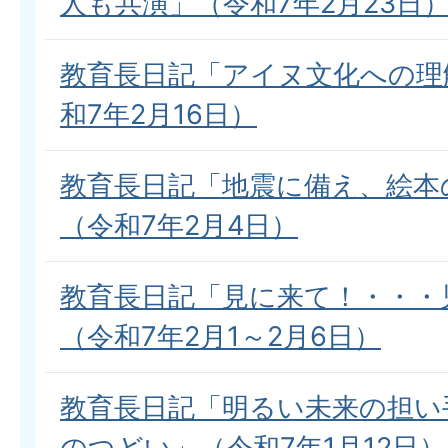
人も共演」（令和7年2月23日
教育長日記「アイヌ文化への理
和7年2月16日）
教育長日記「地震に備え、絵本
（令和7年2月4日）
教育長日記「見に来て！・・・
（令和7年2月1～2月6日）
教育長日記「明るい未来の担い
のつどい」（令和7年1月12日）