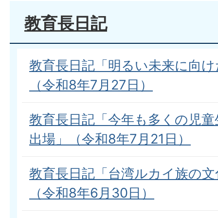
教育長日記
教育長日記「明るい未来に向け
（令和8年7月27日）
教育長日記「今年も多くの児童
出場」（令和8年7月21日）
教育長日記「台湾ルカイ族の文
（令和8年6月30日）