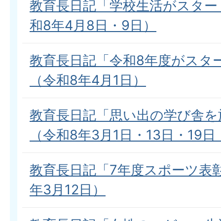
教育長日記「学校生活がスター
和8年4月8日・9日）
教育長日記「令和8年度がスタ
（令和8年4月1日）
教育長日記「思い出の学び舎を
（令和8年3月1日・13日・19日
教育長日記「7年度スポーツ表
年3月12日）