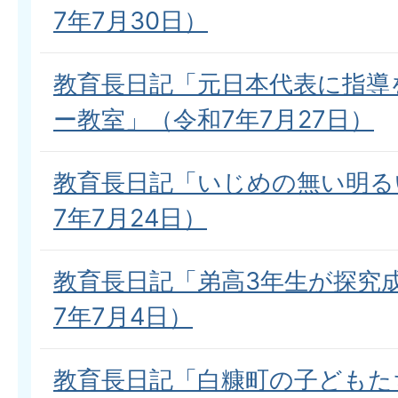
7年7月30日）
教育長日記「元日本代表に指導
ー教室」（令和7年7月27日）
教育長日記「いじめの無い明る
7年7月24日）
教育長日記「弟高3年生が探究
7年7月4日）
教育長日記「白糠町の子どもた