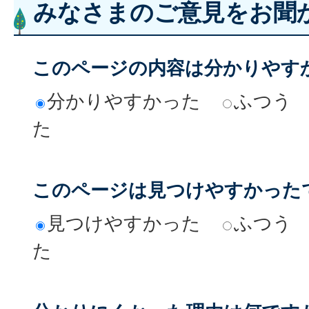
みなさまのご意見をお聞
このページの内容は分かりやす
分かりやすかった
ふつう
た
このページは見つけやすかった
見つけやすかった
ふつう
た