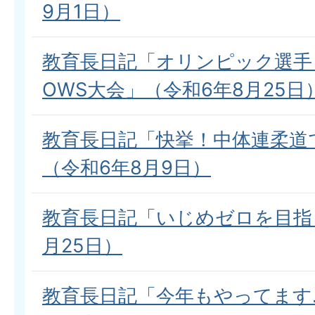
9月1日）
教育長日記「オリンピック選手
OWS大会」（令和6年8月25日
教育長日記「快挙！中体連柔道
（令和6年8月9日）
教育長日記「いじめゼロを目指
月25日）
教育長日記「今年もやってます