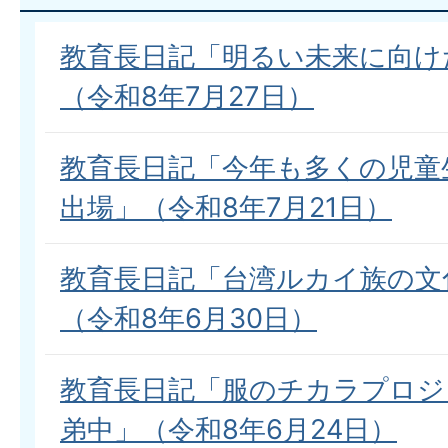
教育長日記「明るい未来に向け
（令和8年7月27日）
教育長日記「今年も多くの児童
出場」（令和8年7月21日）
教育長日記「台湾ルカイ族の文
（令和8年6月30日）
教育長日記「服のチカラプロジ
弟中」（令和8年6月24日）