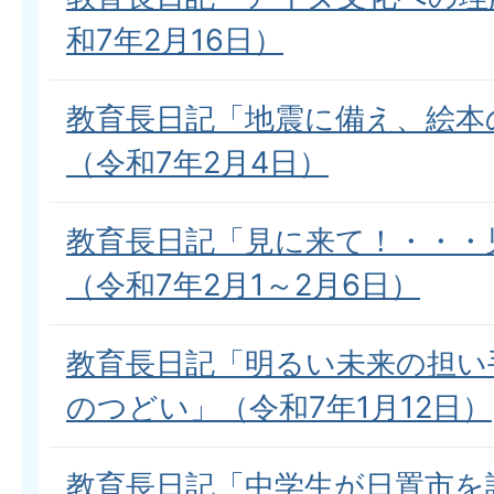
和7年2月16日）
教育長日記「地震に備え、絵本
（令和7年2月4日）
教育長日記「見に来て！・・・
（令和7年2月1～2月6日）
教育長日記「明るい未来の担い
のつどい」（令和7年1月12日）
教育長日記「中学生が日置市を