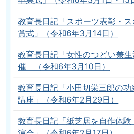
卒業式」（令和6年3月1日・15
教育長日記「スポーツ表彰・ス
賞式」（令和6年3月14日）
教育長日記「女性のつどい兼生
催」（令和6年3月10日）
教育長日記「小田切栄三郎の功
講座」（令和6年2月29日）
教育長日記「紙芝居を自作体験
演会」（令和6年2月17日）