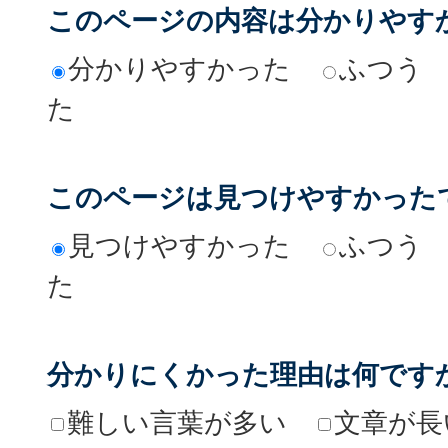
このページの内容は分かりやす
分かりやすかった
ふつう
た
このページは見つけやすかった
見つけやすかった
ふつう
た
分かりにくかった理由は何です
難しい言葉が多い
文章が長