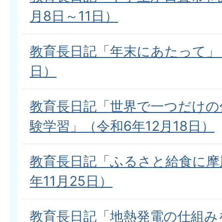
月8日～11日）
教育長日記「年末にあたって」（
日）
教育長日記「世界で一つだけの
験学習」（令和6年12月18日）
教育長日記「ふるさと給食に摩
年11月25日）
教育長日記「地熱発電の仕組み