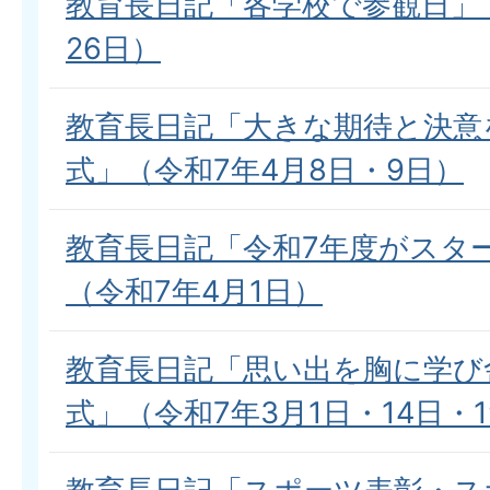
教育長日記「各学校で参観日」（
26日）
教育長日記「大きな期待と決意
式」（令和7年4月8日・9日）
教育長日記「令和7年度がスタ
（令和7年4月1日）
教育長日記「思い出を胸に学び
式」（令和7年3月1日・14日・1