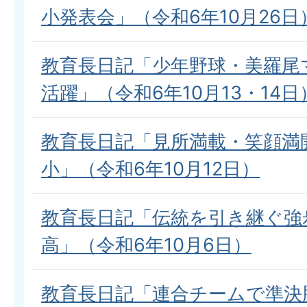
小発表会」（令和6年10月26日
教育長日記「少年野球・美羅尾
活躍」（令和6年10月13・14日
教育長日記「見所満載・笑顔満
小」（令和6年10月12日）
教育長日記「伝統を引き継ぐ強
高」（令和6年10月6日）
教育長日記「連合チームで準決