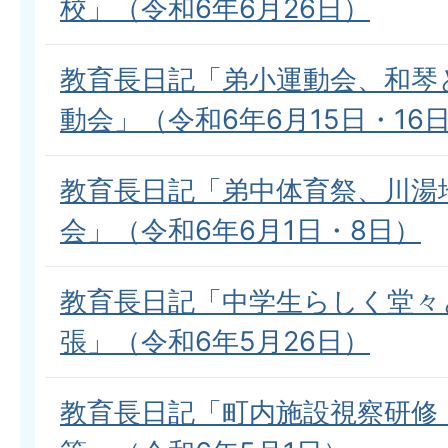
校」（令和6年6月26日）
教育長日記「弟小運動会、和琴
動会」（令和6年6月15日・16
教育長日記「弟中体育祭、川湯
会」（令和6年6月1日・8日）
教育長日記「中学生らしく堂々
張」（令和6年5月26日）
教育長日記「町内施設視察研修