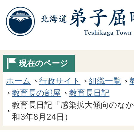
現在のページ
ホーム
行政サイト
組織一覧
教育長の部屋
教育長日記
教育長日記「感染拡大傾向のなか
和3年8月24日）