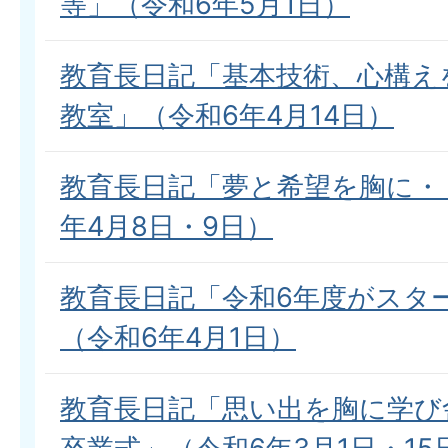
等」（令和6年5月1日）
教育長日記「基本技術、心構え
教室」（令和6年4月14日）
教育長日記「夢と希望を胸に・
年4月8日・9日）
教育長日記「令和6年度がスタ
（令和6年4月1日）
教育長日記「思い出を胸に学び