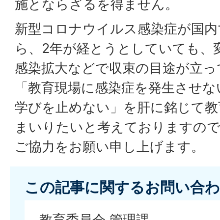
施とならざるを得ません。
新型コロナウイルス感染症が国内
ら、2年が経とうとしていても、
感染拡大などで収束の目途が立っ
「教育現場に感染症を発生させな
学びを止めない」を肝に銘じて教
まいりたいと考えておりますので
ご協力をお願い申し上げます。
この記事に関するお問い合わ
教育委員会 管理課