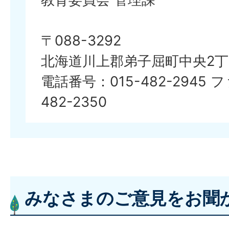
〒088-3292
北海道川上郡弟子屈町中央2丁
電話番号：015-482-2945 
482-2350
みなさまのご意見をお聞