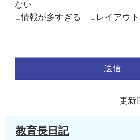
ない
情報が多すぎる
レイアウト
更新日
教育長日記