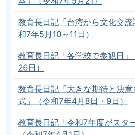
室」（令和7年5月21）
教育長日記「台湾から文化交流
和7年5月10～11日）
教育長日記「各学校で参観日」（
26日）
教育長日記「大きな期待と決意
式」（令和7年4月8日・9日）
教育長日記「令和7年度がスタ
（令和7年4月1日）