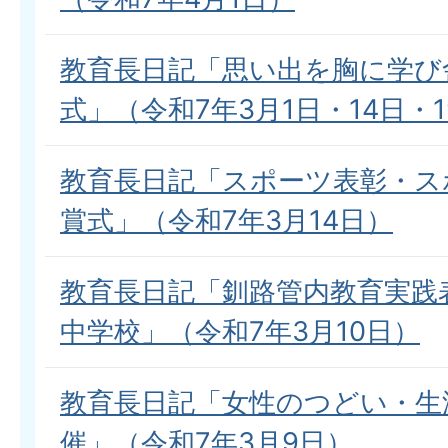
教育長日記「思い出を胸に学び
式」（令和7年3月1日・14日・1
教育長日記「スポーツ表彰・ス
賞式」（令和7年3月14日）
教育長日記「釧路管内教育実践
中学校」（令和7年3月10日）
教育長日記「女性のつどい・生
催」（令和7年3月9日）