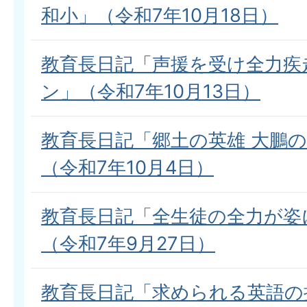
和小」（令和7年10月18日）
教育長日記「声援を受け全力疾
ン」（令和7年10月13日）
教育長日記「郷土の英雄 大鵬
（令和7年10月4日）
教育長日記「全生徒の全力が姿
（令和7年9月27日）
教育長日記「求められる英語の