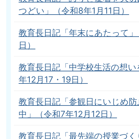
つどい」（令和8年1月11日）
教育長日記「年末にあたって」（
日）
教育長日記「中学校生活の想い
年12月17・19日）
教育長日記「参観日にいじめ防
中」（令和7年12月12日）
教育長日記「最先端の授業づく