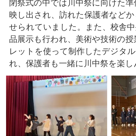
閉祭式の中では川中祭に向けた準
映し出され、訪れた保護者などか
せられていました。また、校舎中
品展示も行われ、美術や技術の授
レットを使って制作したデジタル
れ、保護者も一緒に川中祭を楽し