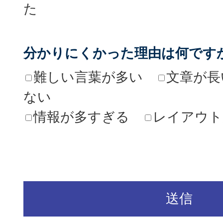
た
分かりにくかった理由は何です
難しい言葉が多い
文章が長
ない
情報が多すぎる
レイアウト