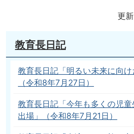
更新
教育長日記
教育長日記「明るい未来に向け
（令和8年7月27日）
教育長日記「今年も多くの児童
出場」（令和8年7月21日）