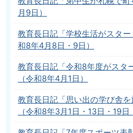
教育長日記「弟中生が札幌で町を
月9日）
教育長日記「学校生活がスター
和8年4月8日・9日）
教育長日記「令和8年度がスタ
（令和8年4月1日）
教育長日記「思い出の学び舎を
（令和8年3月1日・13日・19日
教育長日記「7年度スポーツ表