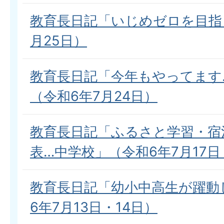
教育長日記「いじめゼロを目指
月25日）
教育長日記「今年もやってます
（令和6年7月24日）
教育長日記「ふるさと学習・宿
表…中学校」（令和6年7月17日
教育長日記「幼小中高生が躍動
6年7月13日・14日）