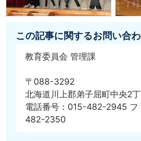
この記事に関するお問い合わ
教育委員会 管理課
〒088-3292
北海道川上郡弟子屈町中央2丁
電話番号：015-482-2945 
482-2350