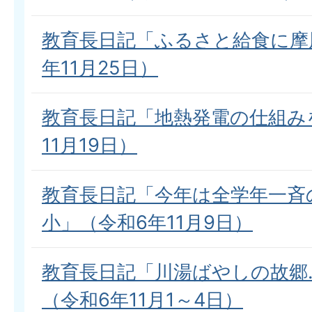
教育長日記「ふるさと給食に摩
年11月25日）
教育長日記「地熱発電の仕組み
11月19日）
教育長日記「今年は全学年一斉
小」（令和6年11月9日）
教育長日記「川湯ばやしの故郷
（令和6年11月1～4日）