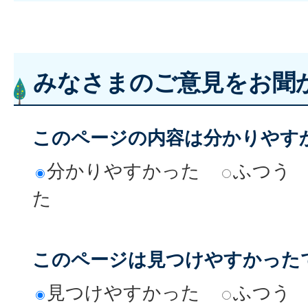
みなさまのご意見をお聞
このページの内容は分かりやす
分かりやすかった
ふつう
た
このページは見つけやすかった
見つけやすかった
ふつう