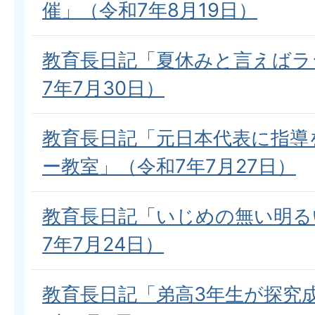
催」（令和7年8月19日）
教育長日記「夏休みと言えばラ
7年7月30日）
教育長日記「元日本代表に指導
ー教室」（令和7年7月27日）
教育長日記「いじめの無い明る
7年7月24日）
教育長日記「弟高3年生が探究