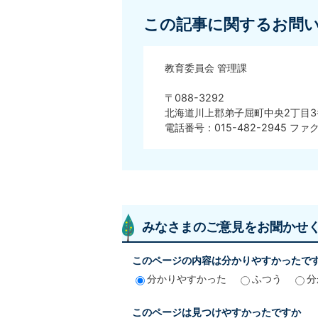
この記事に関するお問
教育委員会 管理課
〒088-3292
北海道川上郡弟子屈町中央2丁目3
電話番号：015-482-2945 ファク
みなさまのご意見をお聞かせ
このページの内容は分かりやすかったで
分かりやすかった
ふつう
分
このページは見つけやすかったですか