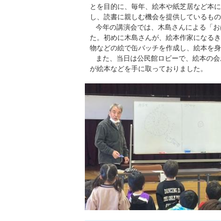
とを目的に、毎年、絵本や紙芝居など本に
し、読書に親しむ機会を提供しているもの
今年の講演会では、木島さんによる「お
た。初めに木島さんが、絵本作家になるき
物などの絵で缶バッチを作成し、絵本を身
また、当日は公民館ロビーで、絵本の会
が絵本などを手に取っておりました。