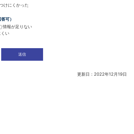
つけにくかった
回答可）
情報が足りない
にくい
更新日：2022年12月19日