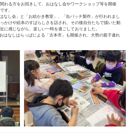
関わる方をお招きして、おはなし会やワークショップ等を開催
です。
はなし会」と「お絵かき教室」、「缶バッチ製作」が行われまし
っかけや絵本のすばらしさを話され、その後自分たちで描いた動
近に感じながら、楽しい一時を過ごしておりました。
おはなしはらっぱによる「古本市」も開催され、大勢の親子連れ