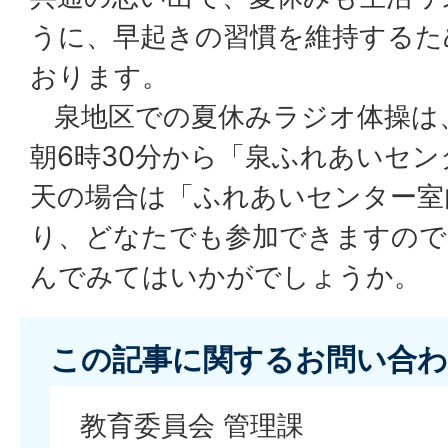
うに、早起きの習慣を維持するた
おります。
泉地区での夏休みラジオ体操は、
朝6時30分から「泉ふれあいセ
天の場合は「ふれあいセンター室
り、どなたでも参加できますので
んでみてはいかがでしょうか。
この記事に関するお問い合わ
教育委員会 管理課