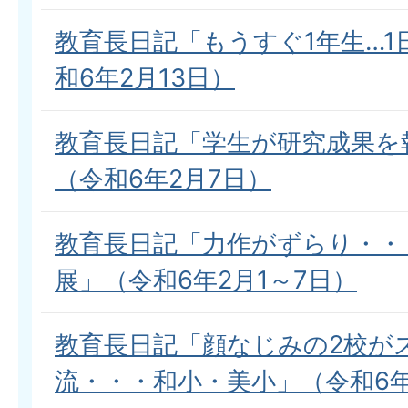
教育長日記「もうすぐ1年生…1
和6年2月13日）
教育長日記「学生が研究成果を
（令和6年2月7日）
教育長日記「力作がずらり・・
展」（令和6年2月1～7日）
教育長日記「顔なじみの2校が
流・・・和小・美小」（令和6年