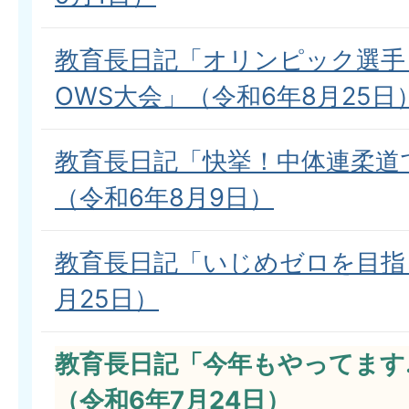
教育長日記「オリンピック選手
OWS大会」（令和6年8月25日
教育長日記「快挙！中体連柔道
（令和6年8月9日）
教育長日記「いじめゼロを目指
月25日）
教育長日記「今年もやってます
（令和6年7月24日）