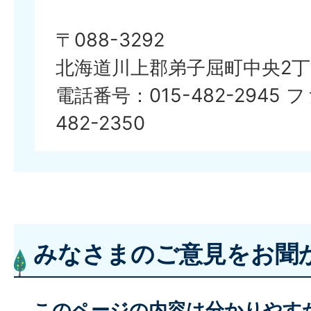
〒088-3292
北海道川上郡弟子屈町中央2丁
電話番号：015-482-2945 
482-2350
みなさまのご意見をお聞
このページの内容は分かりやす