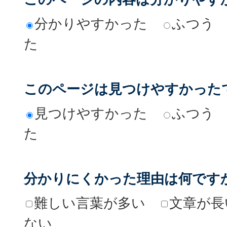
分かりやすかった
ふつう
た
このページは見つけやすかった
見つけやすかった
ふつう
た
分かりにくかった理由は何です
難しい言葉が多い
文章が長
ない