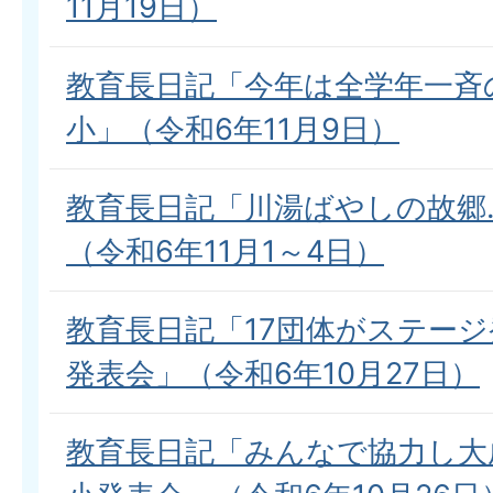
11月19日）
教育長日記「今年は全学年一斉
小」（令和6年11月9日）
教育長日記「川湯ばやしの故郷
（令和6年11月1～4日）
教育長日記「17団体がステー
発表会」（令和6年10月27日）
教育長日記「みんなで協力し大