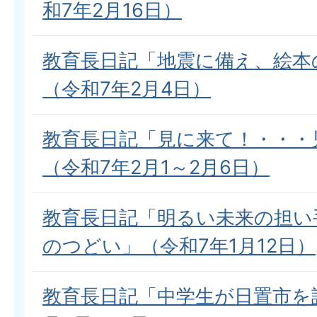
和7年2月16日）
教育長日記「地震に備え、絵本
（令和7年2月4日）
教育長日記「見に来て！・・・
（令和7年2月1～2月6日）
教育長日記「明るい未来の担い
のつどい」（令和7年1月12日）
教育長日記「中学生が日置市を