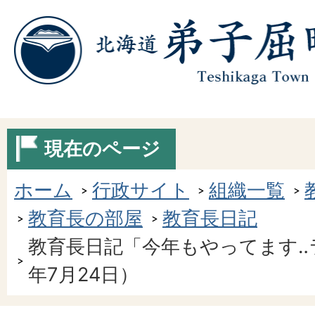
現在のページ
ホーム
行政サイト
組織一覧
教育長の部屋
教育長日記
教育長日記「今年もやってます‥
年7月24日）