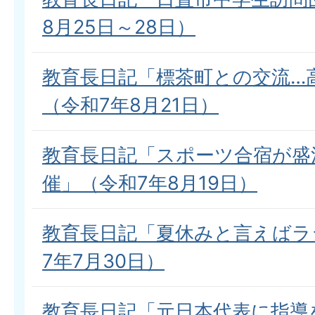
8月25日～28日）
教育長日記「標茶町との交流…
（令和7年8月21日）
教育長日記「スポーツ合宿が盛
催」（令和7年8月19日）
教育長日記「夏休みと言えばラ
7年7月30日）
教育長日記「元日本代表に指導