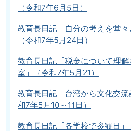
（令和7年6月5日）
教育長日記「自分の考えを堂々
（令和7年5月24日）
教育長日記「税金について理解
室」（令和7年5月21）
教育長日記「台湾から文化交流
和7年5月10～11日）
教育長日記「各学校で参観日」（