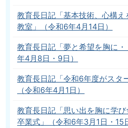
教育長日記「基本技術、心構え
教室」（令和6年4月14日）
教育長日記「夢と希望を胸に・
年4月8日・9日）
教育長日記「令和6年度がスタ
（令和6年4月1日）
教育長日記「思い出を胸に学び
卒業式」（令和6年3月1日・15