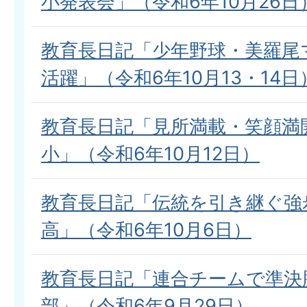
小発表会」（令和6年10月26日
教育長日記「少年野球・美羅尾
活躍」（令和6年10月13・14日
教育長日記「見所満載・笑顔満
小」（令和6年10月12日）
教育長日記「伝統を引き継ぐ強
高」（令和6年10月6日）
教育長日記「連合チームで準決
部」（令和6年9月29日）