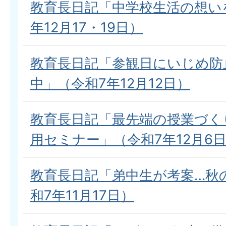
教育長日記「中学校生活の想い
年12月17・19日）
教育長日記「参観日にいじめ防
中」（令和7年12月12日）
教育長日記「最先端の授業づく
用セミナー」（令和7年12月6
教育長日記「弟中生が考案…秋
和7年11月17日）