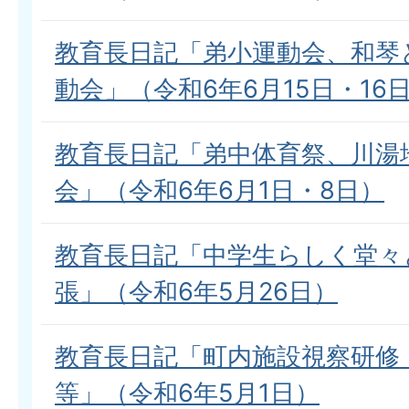
教育長日記「弟小運動会、和琴
動会」（令和6年6月15日・16
教育長日記「弟中体育祭、川湯
会」（令和6年6月1日・8日）
教育長日記「中学生らしく堂々
張」（令和6年5月26日）
教育長日記「町内施設視察研修
等」（令和6年5月1日）