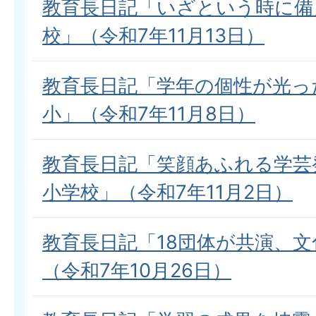
教育長日記「いざという時に備
校」（令和7年11月13日）
教育長日記「学年の個性が光っ
小」（令和7年11月8日）
教育長日記「笑顔あふれる学芸
小学校」（令和7年11月2日）
教育長日記「18団体が共演、
（令和7年10月26日）