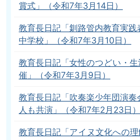
賞式」（令和7年3月14日）
教育長日記「釧路管内教育実践
中学校」（令和7年3月10日）
教育長日記「女性のつどい・生
催」（令和7年3月9日）
教育長日記「吹奏楽少年団演奏
人も共演」（令和7年2月23日
教育長日記「アイヌ文化への理