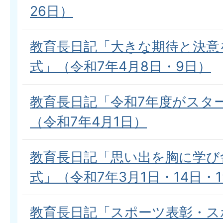
26日）
教育長日記「大きな期待と決意
式」（令和7年4月8日・9日）
教育長日記「令和7年度がスタ
（令和7年4月1日）
教育長日記「思い出を胸に学び
式」（令和7年3月1日・14日・1
教育長日記「スポーツ表彰・ス