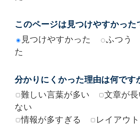
このページは見つけやすかった
見つけやすかった
ふつう
た
分かりにくかった理由は何です
難しい言葉が多い
文章が長
ない
情報が多すぎる
レイアウト