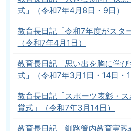
式」（令和7年4月8日・9日）
教育長日記「令和7年度がスタ
（令和7年4月1日）
教育長日記「思い出を胸に学び
式」（令和7年3月1日・14日・1
教育長日記「スポーツ表彰・ス
賞式」（令和7年3月14日）
教育長日記「釧路管内教育実践