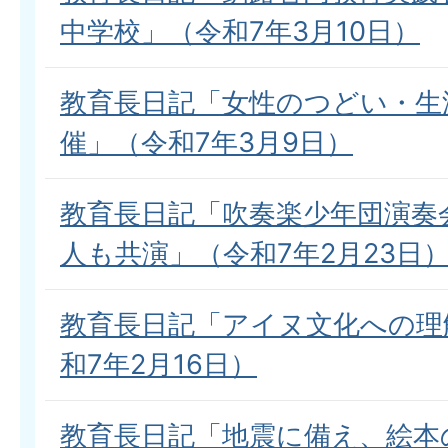
中学校」（令和7年3月10日）
教育長日記「女性のつどい・生
催」（令和7年3月9日）
教育長日記「吹奏楽少年団演奏
人も共演」（令和7年2月23日
教育長日記「アイヌ文化への理
和7年2月16日）
教育長日記「地震に備え、絵本