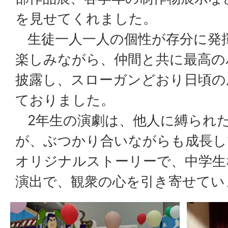
を見せてくれました。
生徒一人一人の個性が存分に発
楽しみながら、仲間と共に最高の
披露し、スローガンどおり日頃の
ておりました。
2年生の演劇は、他人に縛られた
が、ぶつかり合いながらも成長し
オリジナルストーリーで、中学生
演出で、観衆の心を引き寄せてい