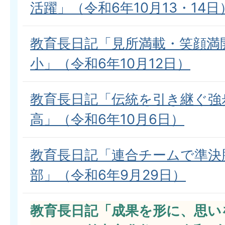
活躍」（令和6年10月13・14日
教育長日記「見所満載・笑顔満
小」（令和6年10月12日）
教育長日記「伝統を引き継ぐ強
高」（令和6年10月6日）
教育長日記「連合チームで準決
部」（令和6年9月29日）
教育長日記「成果を形に、思い