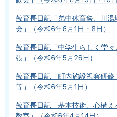
教育長日記「弟中体育祭、川湯
会」（令和6年6月1日・8日）
教育長日記「中学生らしく堂々
張」（令和6年5月26日）
教育長日記「町内施設視察研修
等」（令和6年5月1日）
教育長日記「基本技術、心構え
教室」（令和6年4月14日）