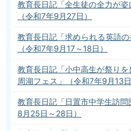
教育長日記「全生徒の全力が姿
（令和7年9月27日）
教育長日記「求められる英語の
（令和7年9月17～18日）
教育長日記「小中高生が祭りを
周湖フェス」（令和7年9月13
教育長日記「日置市中学生訪問
8月25日～28日）