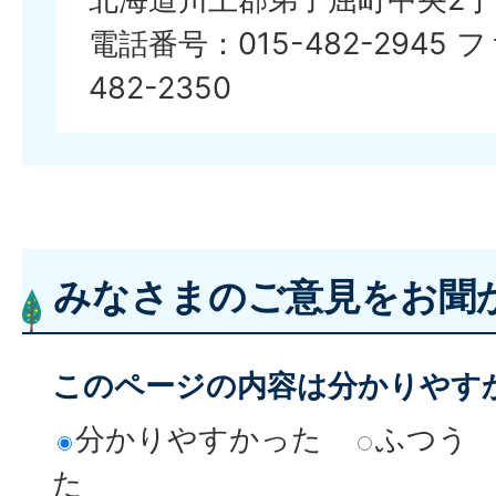
電話番号：015-482-2945 
482-2350
みなさまのご意見をお聞
このページの内容は分かりやす
分かりやすかった
ふつう
た