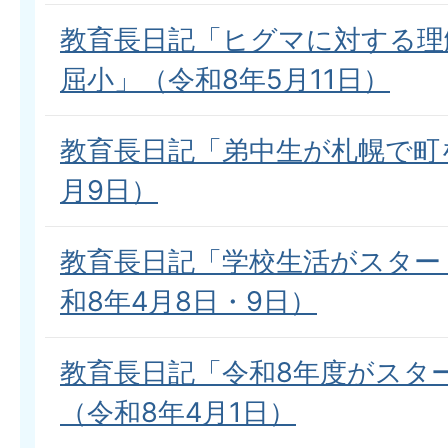
教育長日記「ヒグマに対する理
屈小」（令和8年5月11日）
教育長日記「弟中生が札幌で町を
月9日）
教育長日記「学校生活がスター
和8年4月8日・9日）
教育長日記「令和8年度がスタ
（令和8年4月1日）