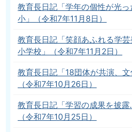
教育長日記「学年の個性が光っ
小」（令和7年11月8日）
教育長日記「笑顔あふれる学芸
小学校」（令和7年11月2日）
教育長日記「18団体が共演、
（令和7年10月26日）
教育長日記「学習の成果を披露
（令和7年10月25日）