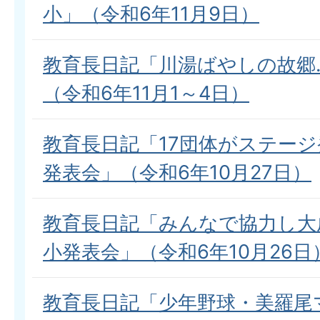
小」（令和6年11月9日）
教育長日記「川湯ばやしの故郷
（令和6年11月1～4日）
教育長日記「17団体がステー
発表会」（令和6年10月27日）
教育長日記「みんなで協力し大
小発表会」（令和6年10月26日
教育長日記「少年野球・美羅尾