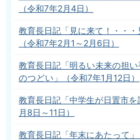
（令和7年2月4日）
教育長日記「見に来て！・・・
（令和7年2月1～2月6日）
教育長日記「明るい未来の担い
のつどい」（令和7年1月12日）
教育長日記「中学生が日置市を
月8日～11日）
教育長日記「年末にあたって」（