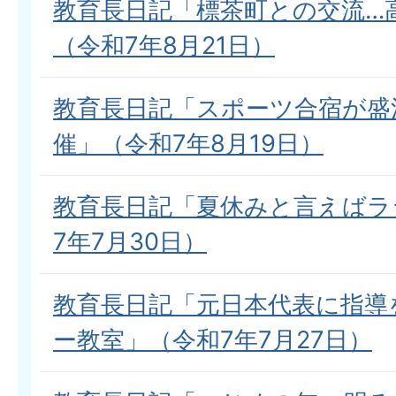
教育長日記「標茶町との交流…
（令和7年8月21日）
教育長日記「スポーツ合宿が盛
催」（令和7年8月19日）
教育長日記「夏休みと言えばラ
7年7月30日）
教育長日記「元日本代表に指導
ー教室」（令和7年7月27日）