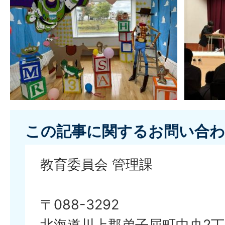
この記事に関するお問い合わ
教育委員会 管理課
〒088-3292
北海道川上郡弟子屈町中央2丁