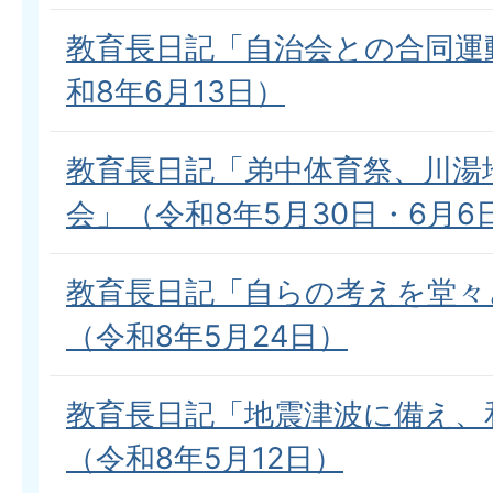
教育長日記「自治会との合同運
和8年6月13日）
教育長日記「弟中体育祭、川湯
会」（令和8年5月30日・6月6
教育長日記「自らの考えを堂々
（令和8年5月24日）
教育長日記「地震津波に備え、
（令和8年5月12日）