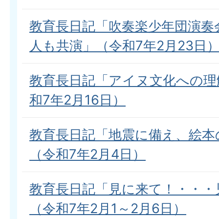
教育長日記「吹奏楽少年団演奏
人も共演」（令和7年2月23日
教育長日記「アイヌ文化への理
和7年2月16日）
教育長日記「地震に備え、絵本
（令和7年2月4日）
教育長日記「見に来て！・・・
（令和7年2月1～2月6日）