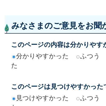
みなさまのご意見をお聞
このページの内容は分かりやす
分かりやすかった
ふつう
た
このページは見つけやすかった
見つけやすかった
ふつう