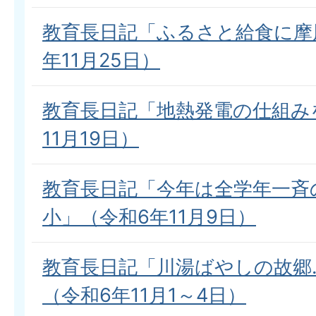
教育長日記「ふるさと給食に摩
年11月25日）
教育長日記「地熱発電の仕組み
11月19日）
教育長日記「今年は全学年一斉
小」（令和6年11月9日）
教育長日記「川湯ばやしの故郷
（令和6年11月1～4日）