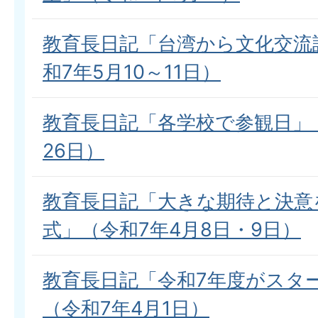
教育長日記「台湾から文化交流
和7年5月10～11日）
教育長日記「各学校で参観日」（
26日）
教育長日記「大きな期待と決意
式」（令和7年4月8日・9日）
教育長日記「令和7年度がスタ
（令和7年4月1日）