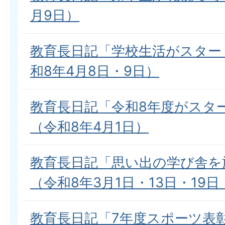
月9日）
教育長日記「学校生活がスター
和8年4月8日・9日）
教育長日記「令和8年度がスタ
（令和8年4月1日）
教育長日記「思い出の学び舎を
（令和8年3月1日・13日・19日
教育長日記「7年度スポーツ表