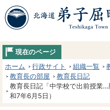
現在のページ
ホーム
行政サイト
組織一覧
教育長の部屋
教育長日記
教育長日記「中学校で出前授業…
和7年6月5日）