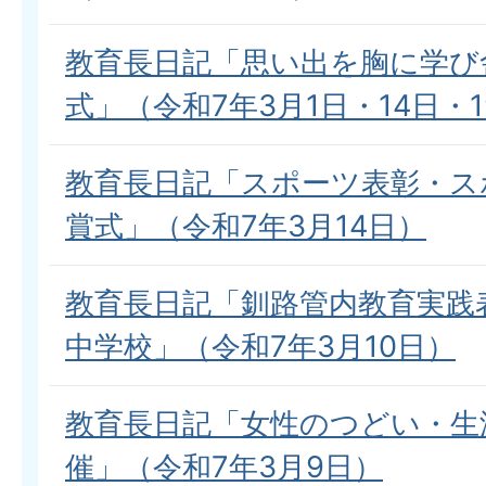
教育長日記「思い出を胸に学び
式」（令和7年3月1日・14日・1
教育長日記「スポーツ表彰・ス
賞式」（令和7年3月14日）
教育長日記「釧路管内教育実践
中学校」（令和7年3月10日）
教育長日記「女性のつどい・生
催」（令和7年3月9日）