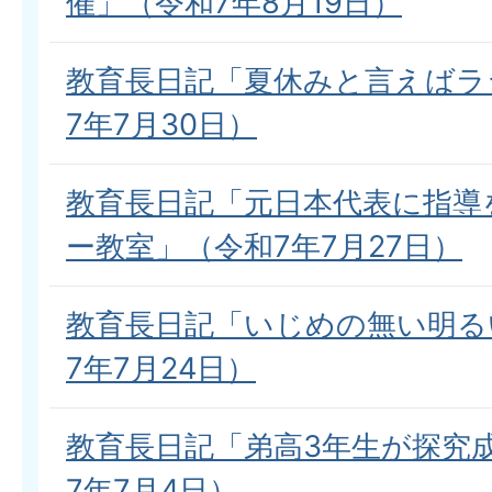
催」（令和7年8月19日）
教育長日記「夏休みと言えばラ
7年7月30日）
教育長日記「元日本代表に指導
ー教室」（令和7年7月27日）
教育長日記「いじめの無い明る
7年7月24日）
教育長日記「弟高3年生が探究
7年7月4日）