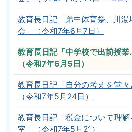
教育長日記「弟中体育祭、川湯
会」（令和7年6月7日）
教育長日記「中学校で出前授業
（令和7年6月5日）
教育長日記「自分の考えを堂々
（令和7年5月24日）
教育長日記「税金について理解
室」（令和7年5月21）