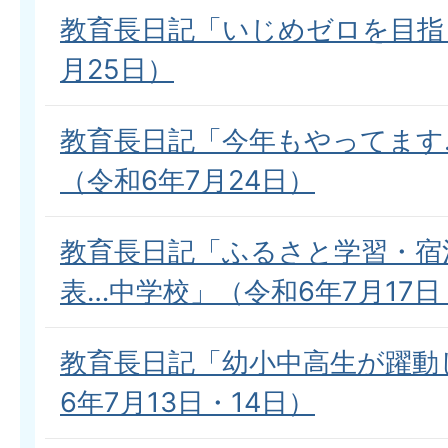
教育長日記「いじめゼロを目指
月25日）
教育長日記「今年もやってます
（令和6年7月24日）
教育長日記「ふるさと学習・宿
表…中学校」（令和6年7月17日
教育長日記「幼小中高生が躍動
6年7月13日・14日）