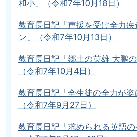
和小」（令和7年10月18日）
教育長日記「声援を受け全力疾
ン」（令和7年10月13日）
教育長日記「郷土の英雄 大鵬
（令和7年10月4日）
教育長日記「全生徒の全力が姿
（令和7年9月27日）
教育長日記「求められる英語の