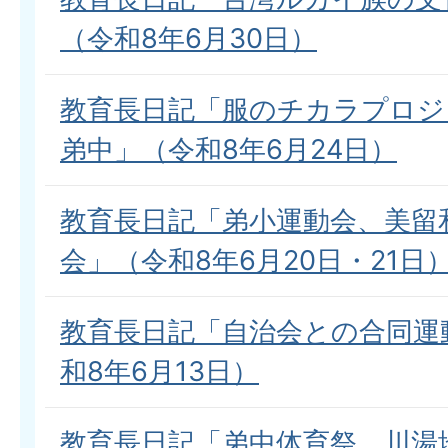
（令和8年6月30日）
教育長日記「服のチカラプロジ
弟中」（令和8年6月24日）
教育長日記「弟小運動会、美留
会」（令和8年6月20日・21日
教育長日記「自治会との合同運
和8年6月13日）
教育長日記「弟中体育祭、川湯