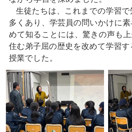
生徒たちは、これまでの学習で
多くあり、学芸員の問いかけに素
めて知ることには、驚きの声も上
住む弟子屈の歴史を改めて学習す
授業でした。