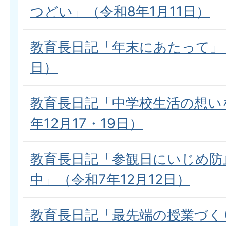
つどい」（令和8年1月11日）
教育長日記「年末にあたって」（
日）
教育長日記「中学校生活の想い
年12月17・19日）
教育長日記「参観日にいじめ防
中」（令和7年12月12日）
教育長日記「最先端の授業づく