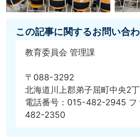
この記事に関するお問い合わ
教育委員会 管理課
〒088-3292
北海道川上郡弟子屈町中央2丁
電話番号：015-482-2945 
482-2350