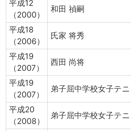
平成12
和田 禎嗣
（2000）
平成18
氏家 将秀
（2006）
平成19
西田 尚将
（2007）
平成19
弟子屈中学校女子テニ
（2007）
平成20
弟子屈中学校女子テニ
（2008）