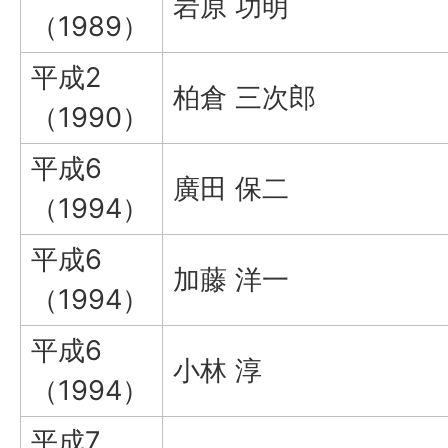
岩原 功明
（1989）
平成2
柏倉 三次郎
（1990）
平成6
廣田 保二
（1994）
平成6
加藤 洋一
（1994）
平成6
小林 淳
（1994）
平成7