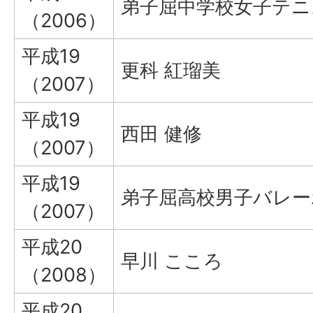
弟子屈中学校女子テニ
（2006）
平成19
更科 紅瑠美
（2007）
平成19
西田 健修
（2007）
平成19
弟子屈高校男子バレー
（2007）
平成20
早川 こころ
（2008）
平成20