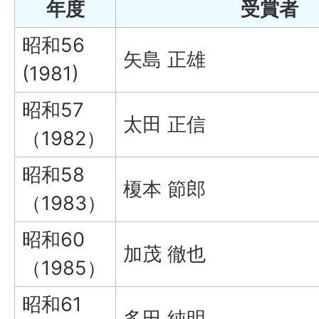
年度
受賞者
昭和56
矢島 正雄
(1981)
昭和57
太田 正信
（1982）
昭和58
榎本 節郎
（1983）
昭和60
加茂 徹也
（1985）
昭和61
多田 純明