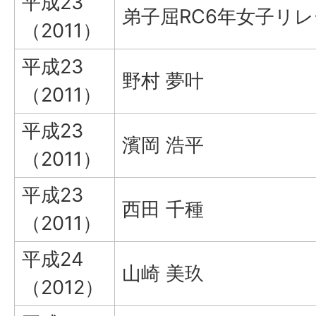
平成23
弟子屈RC6年女子リ
（2011）
平成23
野村 夢叶
（2011）
平成23
濱岡 浩平
（2011）
平成23
西田 千種
（2011）
平成24
山崎 美玖
（2012）