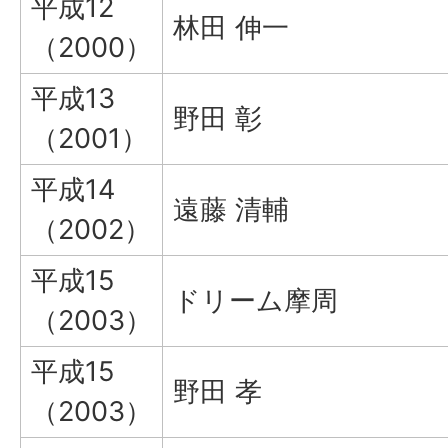
平成12
林田 伸一
（2000）
平成13
野田 彰
（2001）
平成14
遠藤 清輔
（2002）
平成15
ドリーム摩周
（2003）
平成15
野田 孝
（2003）