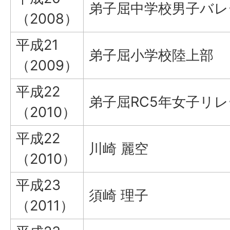
弟子屈中学校男子バレ
（2008）
平成21
弟子屈小学校陸上部
（2009）
平成22
弟子屈RC5年女子リ
（2010）
平成22
川崎 麗空
（2010）
平成23
須崎 理子
（2011）