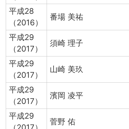
平成28
番場 美祐
（2016）
平成29
須崎 理子
（2017）
平成29
山崎 美玖
（2017）
平成29
濱岡 凌平
（2017）
平成29
菅野 佑
（2017）