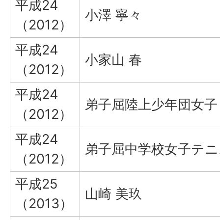
平成24
小澤 寧々
（2012）
平成24
小家山 春
（2012）
平成24
弟子屈陸上少年団女子
（2012）
平成24
弟子屈中学校女子テニ
（2012）
平成25
山崎 美玖
（2013）