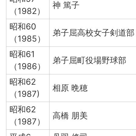
神 篤子
（1982）
昭和60
弟子屈高校女子剣道部
（1985）
昭和61
弟子屈町役場野球部
（1986）
昭和62
相原 晩穂
（1987)
昭和62
高橋 朋美
（1987）