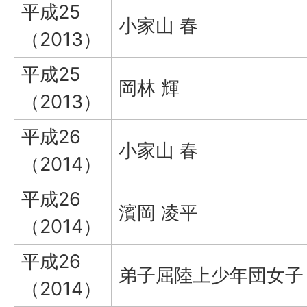
平成25
小家山 春
（2013）
平成25
岡林 輝
（2013）
平成26
小家山 春
（2014）
平成26
濱岡 凌平
（2014）
平成26
弟子屈陸上少年団女子
（2014）