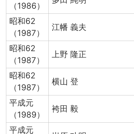
（1986）
昭和62
江幡 義夫
（1987）
昭和62
上野 隆正
（1987）
昭和62
横山 登
（1987）
平成元
袴田 毅
（1989）
平成元