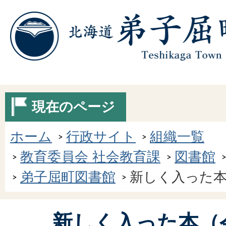
現在のページ
ホーム
行政サイト
組織一覧
教育委員会 社会教育課
図書館
弟子屈町図書館
新しく入った本
新しく入った本（