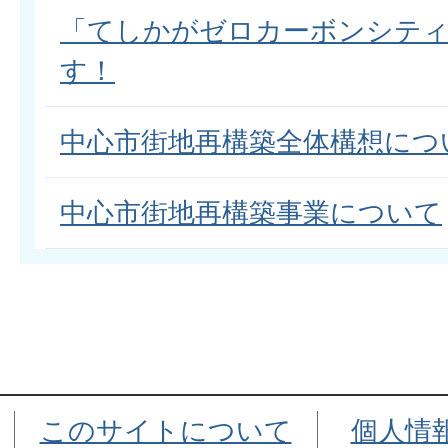
「てしかがゼロカーボンシティ
す！
中心市街地再構築全体構想につ
中心市街地再構築事業について
このサイトについて
個人情