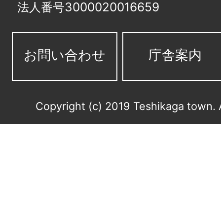
法人番号3000020016659
お問い合わせ
庁舎案内
Copyright (c) 2019 Teshikaga town. 