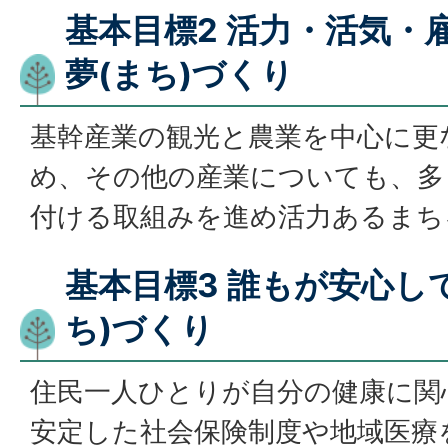
基本目標2 活力・活気・
夢(まち)づくり
基幹産業の観光と農業を中心に更
め、その他の産業についても、多
付ける取組みを進め活力あるまち
基本目標3 誰もが安心し
ち)づくり
住民一人ひとりが自分の健康に関
安定した社会保険制度や地域医療