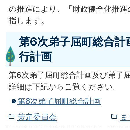
の推進により、「財政健全化推進
指します。
第6次弟子屈町総合計
行計画
第6次弟子屈町総合計画及び弟子
詳細は下記からご覧ください。
第6次弟子屈町総合計画
策定委員会
ま