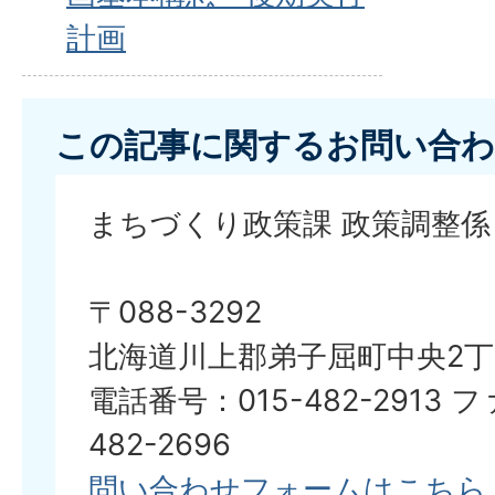
計画
この記事に関するお問い合わ
まちづくり政策課 政策調整係
〒088-3292
北海道川上郡弟子屈町中央2丁
電話番号：015-482-2913 
482-2696
問い合わせフォームはこちら