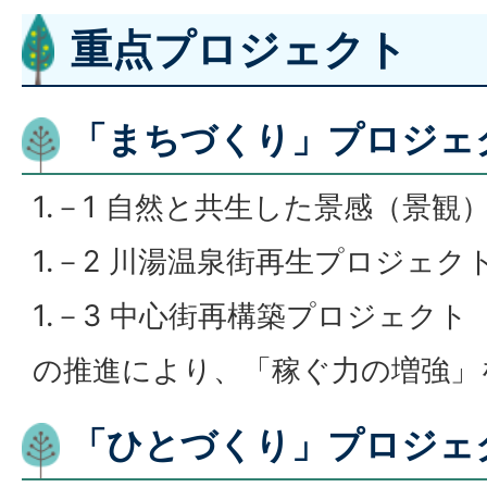
重点プロジェクト
「まちづくり」プロジェ
1.－1 自然と共生した景感（景
1.－2 川湯温泉街再生プロジェク
1.－3 中心街再構築プロジェクト
の推進により、「稼ぐ力の増強」
「ひとづくり」プロジェ