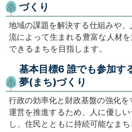
づくり
地域の課題を解決する仕組みや、
流によって生まれる豊富な人材を
できるまちを目指します。
基本目標6 誰でも参加す
夢(まち)づくり
行政の効率化と財政基盤の強化を
運営を推進するため、人に優しい
し、住民とともに持続可能なまち