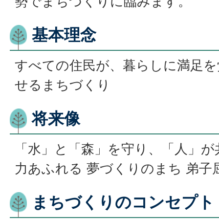
勢でまちづくりに臨みます。
基本理念
すべての住民が、暮らしに満足を
せるまちづくり
将来像
「水」と「森」を守り、「人」が
力あふれる 夢づくりのまち 弟子
まちづくりのコンセプト