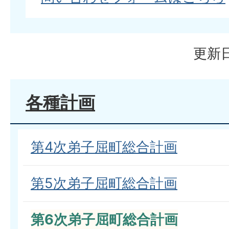
更新日
各種計画
第4次弟子屈町総合計画
第5次弟子屈町総合計画
第6次弟子屈町総合計画