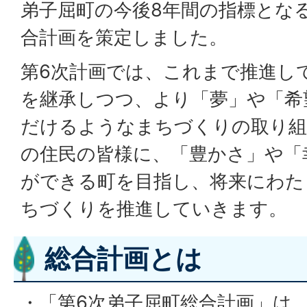
弟子屈町の今後8年間の指標とな
合計画を策定しました。
第6次計画では、これまで推進し
を継承しつつ、より「夢」や「希
だけるようなまちづくりの取り組
の住民の皆様に、「豊かさ」や「
ができる町を目指し、将来にわた
ちづくりを推進していきます。
総合計画とは
・「第6次弟子屈町総合計画」は