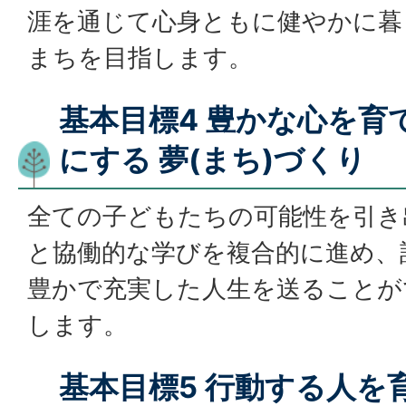
涯を通じて心身ともに健やかに暮
まちを目指します。
基本目標4 豊かな心を育
にする 夢(まち)づくり
全ての子どもたちの可能性を引き
と協働的な学びを複合的に進め、
豊かで充実した人生を送ることが
します。
基本目標5 行動する人を育