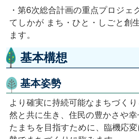
・第6次総合計画の重点プロジェ
てしかが まち・ひと・しごと創
ます。
基本構想
基本姿勢
より確実に持続可能なまちづくり
然と共に生き、住民の豊かさや幸
たまちを目指すために、臨機応変