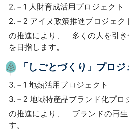
2.－1 人財育成活用プロジェクト
2.－2 アイヌ政策推進プロジェク
の推進により、「多くの人を引き
を目指します。
「しごとづくり」プロジ
3.－1 地熱活用プロジェクト
3.－2 地域特産品ブランド化プロ
の推進により、「ブランドの再生
す。