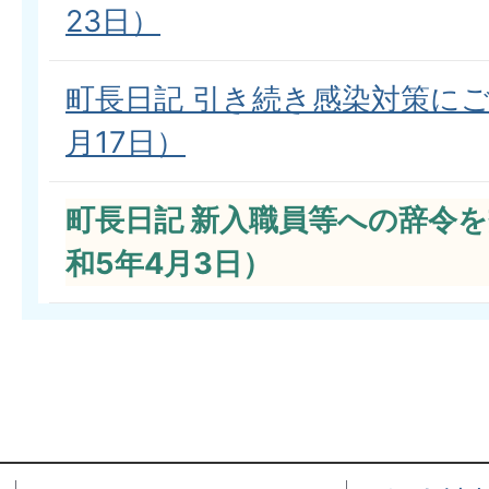
23日）
町長日記 引き続き感染対策にご
月17日）
町長日記 新入職員等への辞令
和5年4月3日）