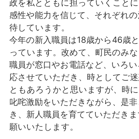
政を私とともに担っていくことに
感性や能力を信じて、それぞれの
待しています。
今年の新入職員は18歳から46歳
っています。改めて、町民のみな
職員が窓口やお電話など、いろい
応させていただき、時としてご迷
ともあろうかと思いますが、時に
叱咤激励をいただきながら、是非
き、新人職員を育てていただきま
願いいたします。