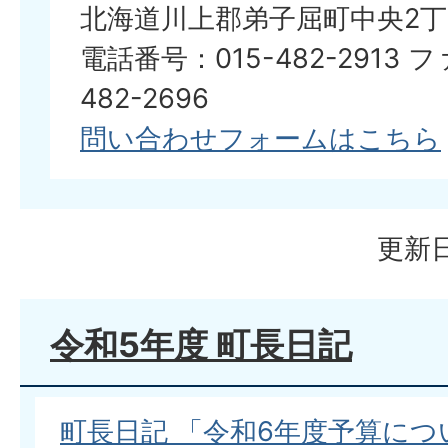
北海道川上郡弟子屈町中央2丁
電話番号：015-482-2913 
482-2696
問い合わせフォームはこちら
更新日
令和5年度 町長日記
町長日記 「令和6年度予算につ