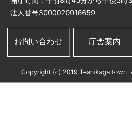
開庁時間：午前8時45分から午後5時3
法人番号3000020016659
お問い合わせ
庁舎案内
Copyright (c) 2019 Teshikaga town. 