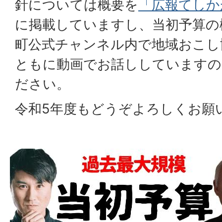
針については概要を
「広報てしかが
に掲載していますし、当初予算の
町公式チャンネル内で地域おこし
ともに動画でお話ししていますの
ださい。
令和5年度もどうぞよろしくお願