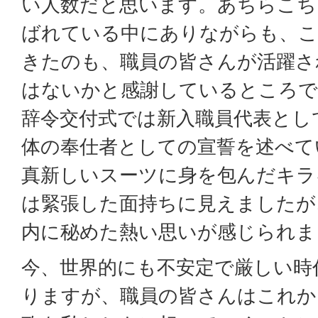
い人数だと思います。あちらこち
ばれている中にありながらも、こ
きたのも、職員の皆さんが活躍さ
はないかと感謝しているところで
辞令交付式では新入職員代表とし
体の奉仕者としての宣誓を述べて
真新しいスーツに身を包んだキラ
は緊張した面持ちに見えましたが
内に秘めた熱い思いが感じられま
今、世界的にも不安定で厳しい時
りますが、職員の皆さんはこれか