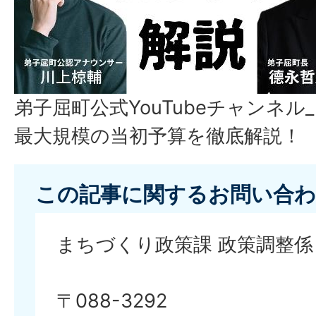
弟子屈町公式YouTubeチャンネ
最大規模の当初予算を徹底解説！
この記事に関するお問い合わ
まちづくり政策課 政策調整係
〒088-3292