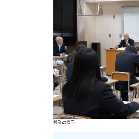
授業の様子