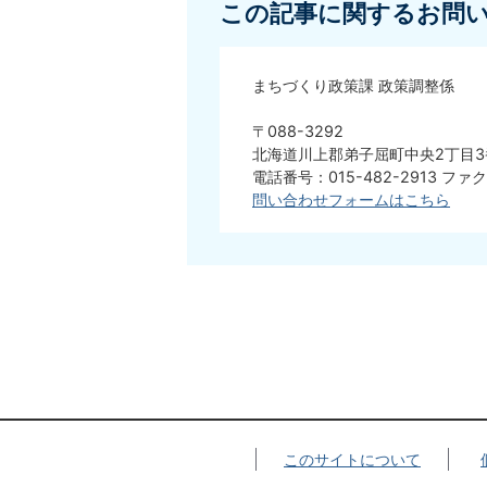
この記事に関するお問
まちづくり政策課 政策調整係
〒088-3292
北海道川上郡弟子屈町中央2丁目3
電話番号：015-482-2913 ファク
問い合わせフォームはこちら
このサイトについて