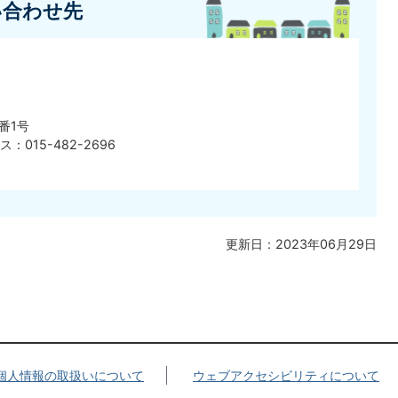
い合わせ先
番1号
ス：015-482-2696
更新日：2023年06月29日
個人情報の取扱いについて
ウェブアクセシビリティについて