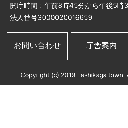
開庁時間：午前8時45分から午後5時3
法人番号3000020016659
お問い合わせ
庁舎案内
Copyright (c) 2019 Teshikaga town. 