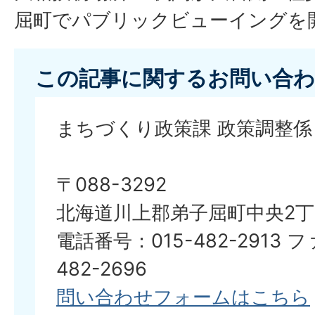
屈町でパブリックビューイングを
この記事に関するお問い合わ
まちづくり政策課 政策調整係
〒088-3292
北海道川上郡弟子屈町中央2丁
電話番号：015-482-2913 
482-2696
問い合わせフォームはこちら