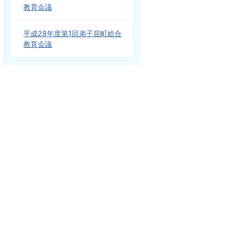
教育会議
平成28年度第1回弟子屈町総合
教育会議