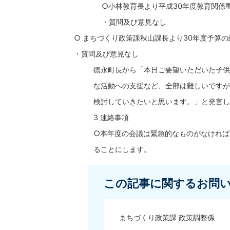
○小林教育長より平成30年度教育関係
・質問及び意見なし
○ まちづくり政策課秋山課長より30年度予算
・質問及び意見なし
徳永町長から「本日ご要望いただいた子供
な活動への支援など、全部は難しいですが
検討していきたいと思います。」と発言し
3 連絡事項
○本年度の会議は緊急的なものがなければ
ることにします。
この記事に関するお問
まちづくり政策課 政策調整係