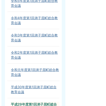
令和5年度第1回弟子屈町総合教
育会議
令和4年度第1回弟子屈町総合教
育会議
令和3年度第1回弟子屈町総合教
育会議
令和2年度第1回弟子屈町総合教
育会議
令和元年度第1回弟子屈町総合教
育会議
平成30年度第1回弟子屈町総合
教育会議
平成29年度第1回弟子屈町総合