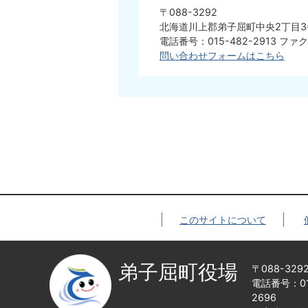
〒088-3292
北海道川上郡弟子屈町中央2丁目3
電話番号：015-482-2913 ファク
問い合わせフォームはこちら
このサイトについて
弟子屈町役場
〒088-32
電話番号：015
2696