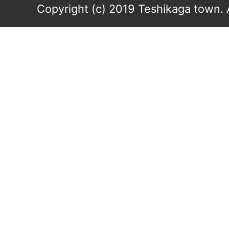
Copyright (c) 2019 Teshikaga town. 