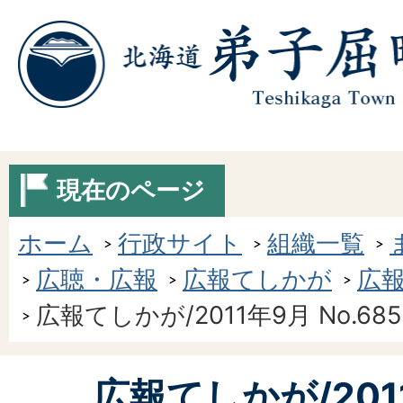
現在のページ
ホーム
行政サイト
組織一覧
広聴・広報
広報てしかが
広報
広報てしかが/2011年9月 No.685
広報てしかが/201