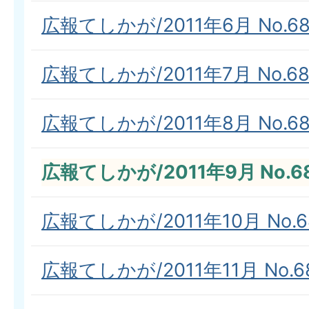
広報てしかが/2011年6月 No.68
広報てしかが/2011年7月 No.68
広報てしかが/2011年8月 No.68
広報てしかが/2011年9月 No.6
広報てしかが/2011年10月 No.6
広報てしかが/2011年11月 No.6