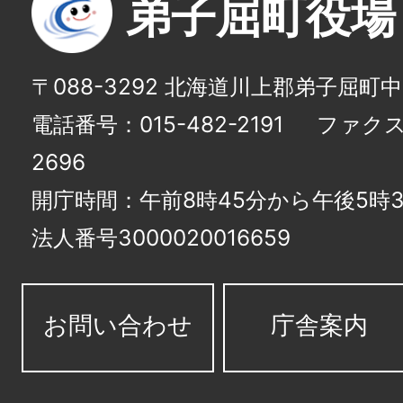
弟子屈町役場
〒088-3292 北海道川上郡弟子屈町
電話番号：015-482-2191
ファクス番
2696
開庁時間：午前8時45分から午後5時3
法人番号3000020016659
お問い合わせ
庁舎案内