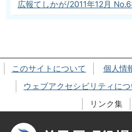
広報てしかが/2011年12月 No.6
このサイトについて
個人情
ウェブアクセシビリティにつ
リンク集