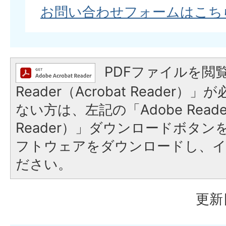
お問い合わせフォームはこち
PDFファイルを閲覧
Reader（Acrobat Reader
ない方は、左記の「Adobe Reader
Reader）」ダウンロードボタ
フトウェアをダウンロードし、
ださい。
更新