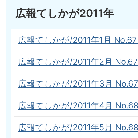
広報てしかが2011年
広報てしかが/2011年1月 No.67
広報てしかが/2011年2月 No.67
広報てしかが/2011年3月 No.67
広報てしかが/2011年4月 No.68
広報てしかが/2011年5月 No.68