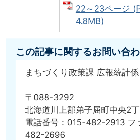
22～23ページ (
4.8MB)
この記事に関するお問い合わ
まちづくり政策課 広報統計係
〒088-3292
北海道川上郡弟子屈町中央2丁
電話番号：015-482-2913 
482-2696