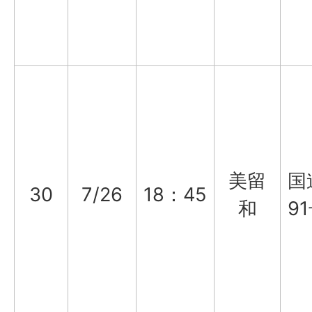
美留
国
30
7/26
18：45
和
9