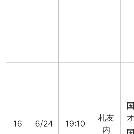
国
札友
16
6/24
19:10
内
国