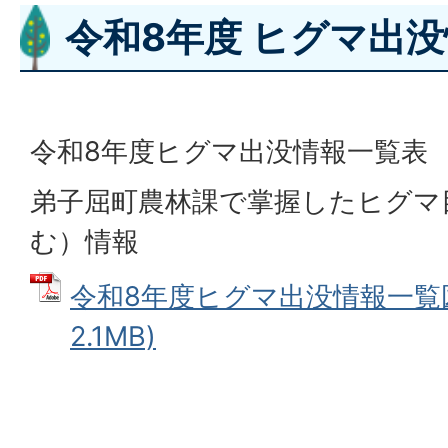
令和8年度 ヒグマ出
令和8年度ヒグマ出没情報一覧表
弟子屈町農林課で掌握したヒグマ
む）情報
令和8年度ヒグマ出没情報一覧図 
2.1MB)