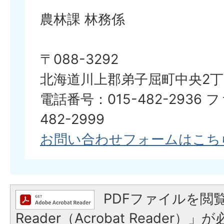
農林課 林務係
〒088-3292
北海道川上郡弟子屈町中央2丁
電話番号：015-482-2936 
482-2999
お問い合わせフォームはこち
PDFファイルを閲覧
Reader（Acrobat Reader