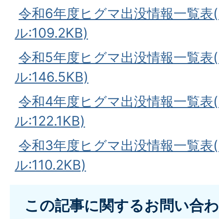
令和6年度ヒグマ出没情報一覧表(
ル:109.2KB)
令和5年度ヒグマ出没情報一覧表(
ル:146.5KB)
令和4年度ヒグマ出没情報一覧表(
ル:122.1KB)
令和3年度ヒグマ出没情報一覧表(
ル:110.2KB)
この記事に関するお問い合わ