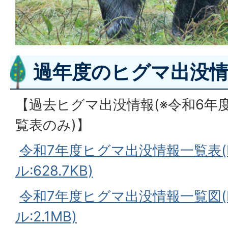
過年度のヒグマ出没
【過去ヒグマ出没情報(※令和6年
覧表のみ)】
令和7年度ヒグマ出没情報一覧表(
ル:628.7KB)
令和7年度ヒグマ出没情報一覧図(
ル:2.1MB)