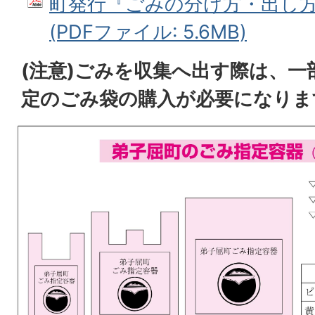
町発行『ごみの分け方・出し方
(PDFファイル: 5.6MB)
(注意)ごみを収集へ出す際は、一
定のごみ袋の購入が必要になりま