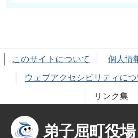
このサイトについて
個人情
ウェブアクセシビリティにつ
リンク集
弟子屈町役場