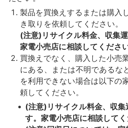
製品を買換えするまたは購入
き取りを依頼してください。
(注意)リサイクル料金、収集
家電小売店に相談してくださ
買換えでなく、購入した小売
にある、または不明であるな
を利用できない場合は以下の
頼してください。
(注意)リサイクル料金、収
す。家電小売店に相談してく