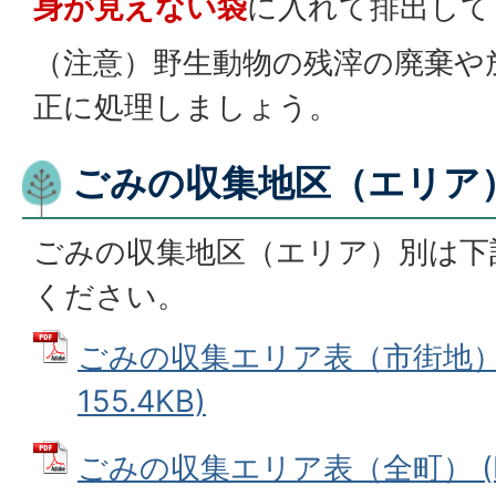
身が見えない袋
に入れて排出して
（注意）野生動物の残滓の廃棄や
正に処理しましょう。
ごみの収集地区（エリア
ごみの収集地区（エリア）別は下
ください。
ごみの収集エリア表（市街地） 
155.4KB)
ごみの収集エリア表（全町） (