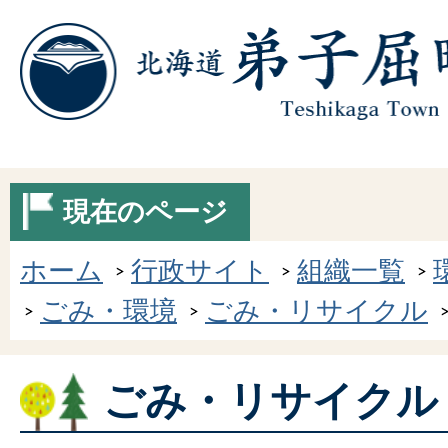
現在のページ
ホーム
行政サイト
組織一覧
ごみ・環境
ごみ・リサイクル
ごみ・リサイクル