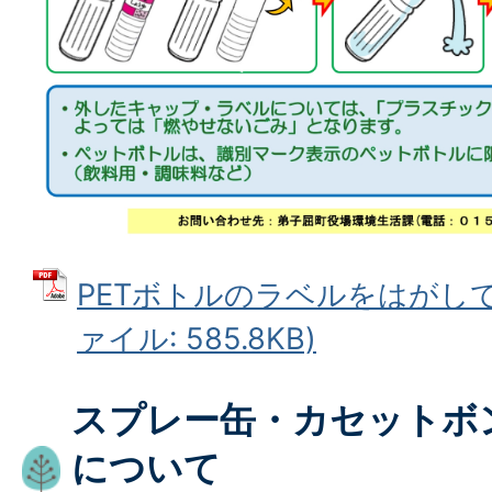
PETボトルのラベルをはがして
ァイル: 585.8KB)
スプレー缶・カセットボ
について