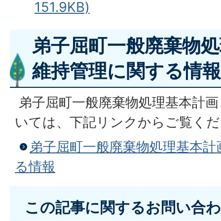
151.9KB)
弟子屈町一般廃棄物処
維持管理に関する情
弟子屈町一般廃棄物処理基本計画
いては、下記リンクからご覧くだ
弟子屈町一般廃棄物処理基本計
る情報
この記事に関するお問い合わ