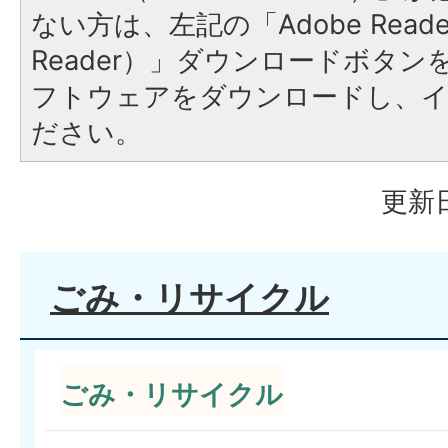
ない方は、左記の「Adobe Reader
Reader）」ダウンロードボタ
フトウェアをダウンロードし、
ださい。
更新日
ごみ・リサイクル
ごみ・リサイクル