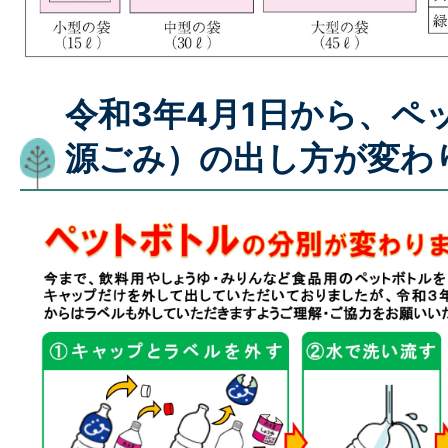
令和3年4月1日から、ペ
源ごみ）の出し方が変わ