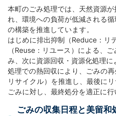
本町のごみ処理では、天然資源が
れ、環境への負荷が低減される循
の構築を推進しています。
はじめに排出抑制（
Reduce
：リ
（
Reuse
：リユース）による、ご
み、次に資源回収・資源化処理に
処理での熱回収により、ごみの再
リサイクル）を推進し、最後にリ
ごみに対し、最終処分を適正に行
ごみの収集日程と美留和