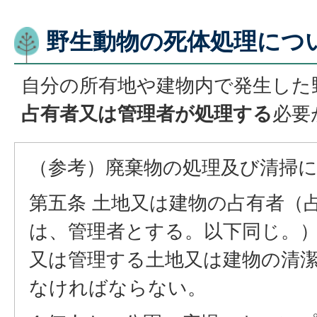
野生動物の死体処理につ
自分の所有地や建物内で発生した
占有者又は管理者が処理する
必要
（参考）廃棄物の処理及び清掃
第五条 土地又は建物の占有者（
は、管理者とする。以下同じ。
又は管理する土地又は建物の清
なければならない。