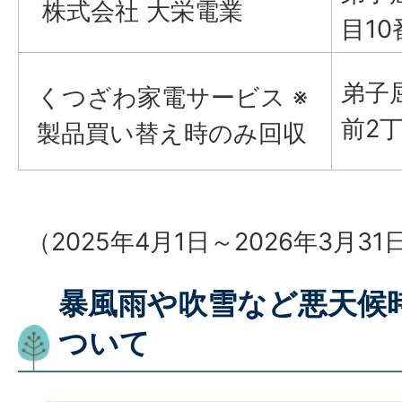
株式会社 大栄電業
目10
弟子
くつざわ家電サービス ※
前2
製品買い替え時のみ回収
（2025年4月1日～2026年3月31
暴風雨や吹雪など悪天候
ついて