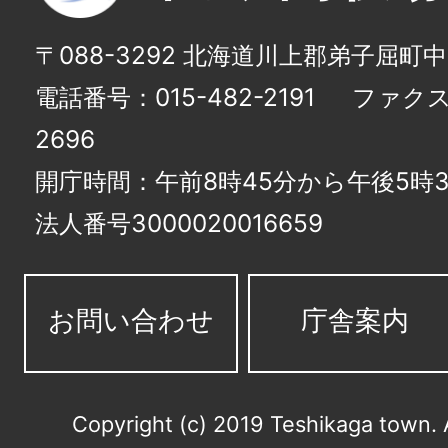
〒088-3292 北海道川上郡弟子屈町
電話番号：015-482-2191
ファクス番
2696
開庁時間：午前8時45分から午後5時3
法人番号3000020016659
お問い合わせ
庁舎案内
Copyright (c) 2019 Teshikaga town. 