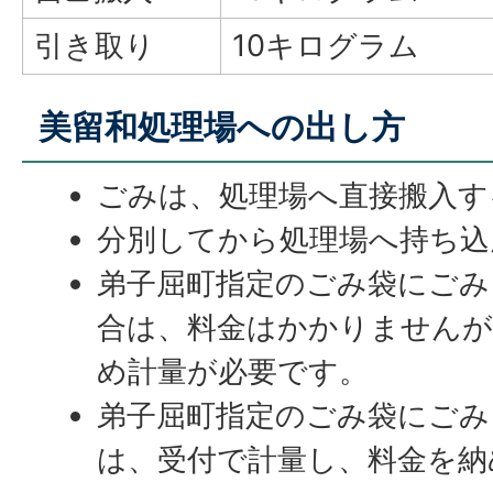
引き取り
10キログラム
美留和処理場への出し方
ごみは、処理場へ直接搬入す
分別してから処理場へ持ち込
弟子屈町指定のごみ袋にごみ
合は、料金はかかりませんが
め計量が必要です。
弟子屈町指定のごみ袋にごみ
は、受付で計量し、料金を納