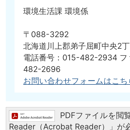
環境生活課 環境係
〒088-3292
北海道川上郡弟子屈町中央2丁
電話番号：015-482-2934 
482-2696
お問い合わせフォームはこち
PDFファイルを閲覧
Reader（Acrobat Reader