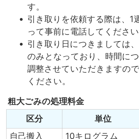
す。
引き取りを依頼する際は、1
って事前に電話してください
引き取り日につきましては、
のみとなっており、時間につ
調整させていただきますの
ください。
粗大ごみの処理料金
区分
単位
自己搬入
10キログラム