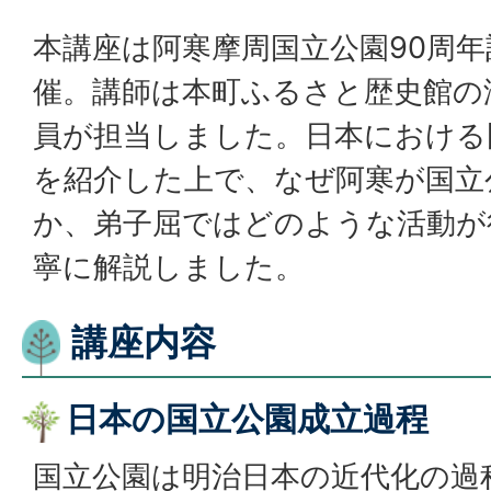
本講座は阿寒摩周国立公園90周
催。講師は本町ふるさと歴史館の
員が担当しました。日本における
を紹介した上で、なぜ阿寒が国立
か、弟子屈ではどのような活動が
寧に解説しました。
講座内容
日本の国立公園成立過程
国立公園は明治日本の近代化の過