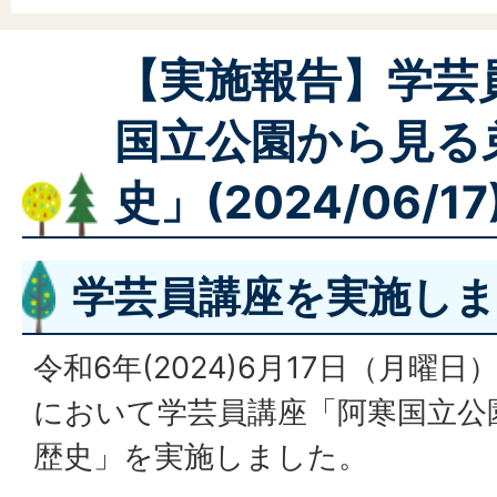
【実施報告】学芸
国立公園から見る
史」(2024/06/17
学芸員講座を実施し
令和6年(2024)6月17日（月曜
において学芸員講座「阿寒国立公
歴史」を実施しました。