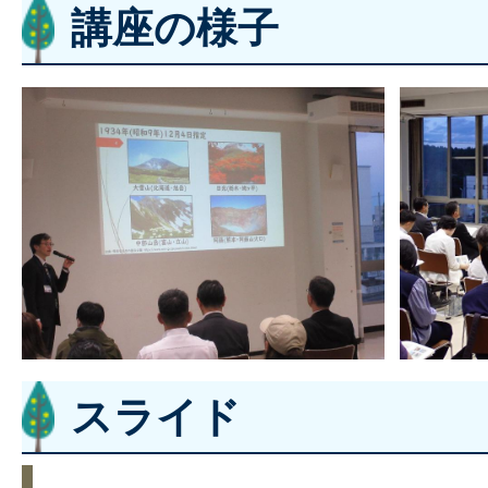
講座の様子
スライド