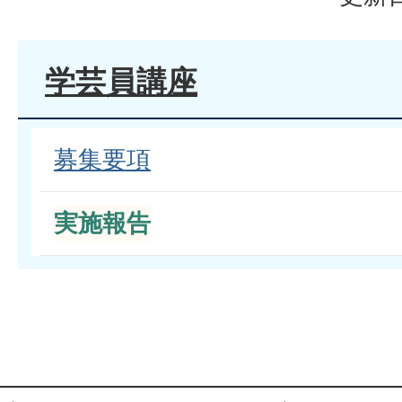
学芸員講座
募集要項
実施報告