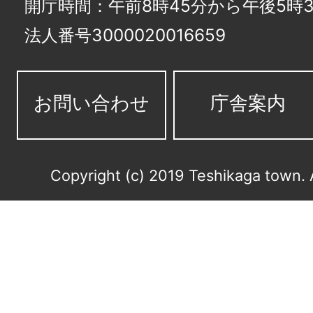
開庁時間：午前8時45分から午後5時3
法人番号3000020016659
お問い合わせ
庁舎案内
Copyright (c) 2019 Teshikaga town. 