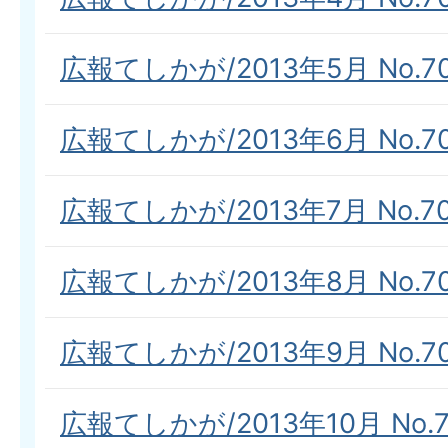
広報てしかが/2013年5月 No.7
広報てしかが/2013年6月 No.7
広報てしかが/2013年7月 No.7
広報てしかが/2013年8月 No.7
広報てしかが/2013年9月 No.7
広報てしかが/2013年10月 No.7