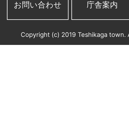
お問い合わせ
庁舎案内
Copyright (c) 2019 Teshikaga town. 