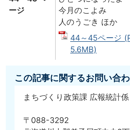
ージ
今月のこよみ
人のうごき ほか
44～45ページ (
5.6MB)
この記事に関するお問い合わ
まちづくり政策課 広報統計係
〒088-3292