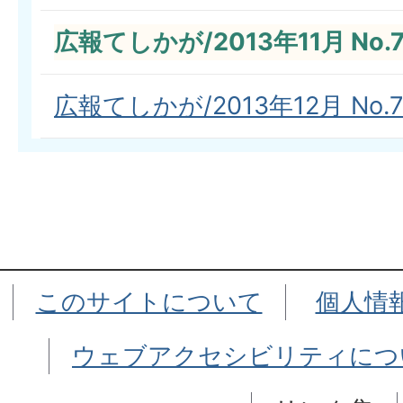
広報てしかが/2013年11月 No.7
広報てしかが/2013年12月 No.7
このサイトについて
個人情
ウェブアクセシビリティにつ