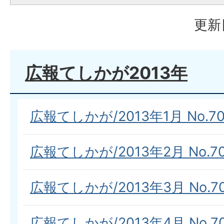
更新
広報てしかが2013年
広報てしかが/2013年1月 No.70
広報てしかが/2013年2月 No.7
広報てしかが/2013年3月 No.7
広報てしかが/2013年4月 No.7