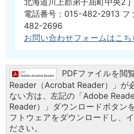
北海道川上郡弟子屈町中央2丁
電話番号：015-482-2913 
482-2696
お問い合わせフォームはこち
PDFファイルを閲覧
Reader（Acrobat Reader
ない方は、左記の「Adobe Reader
Reader）」ダウンロードボタ
フトウェアをダウンロードし、
ださい。