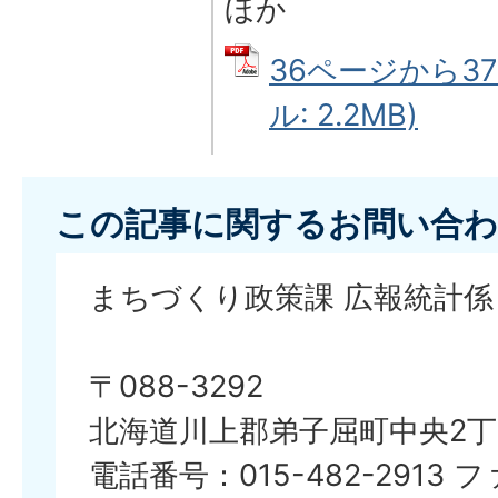
ほか
36ページから37
ル: 2.2MB)
この記事に関するお問い合わ
まちづくり政策課 広報統計係
〒088-3292
北海道川上郡弟子屈町中央2丁
電話番号：015-482-2913 