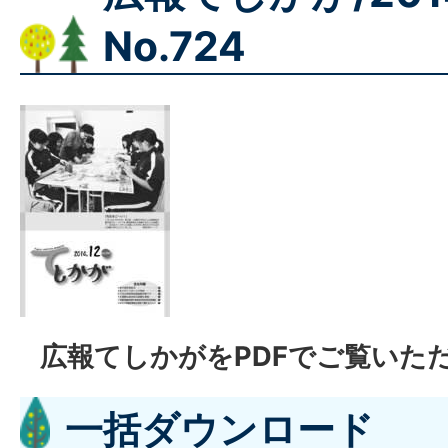
No.724
広報てしかがをPDFでご覧いた
一括ダウンロード