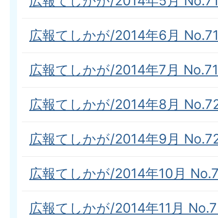
広報てしかが/2014年5月 No.71
広報てしかが/2014年6月 No.71
広報てしかが/2014年7月 No.71
広報てしかが/2014年8月 No.7
広報てしかが/2014年9月 No.72
広報てしかが/2014年10月 No.7
広報てしかが/2014年11月 No.7