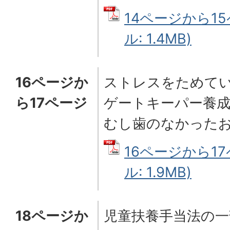
14ページから15
ル: 1.4MB)
16ページか
ストレスをためてい
ら17ページ
ゲートキーパー養成
むし歯のなかった
16ページから17
ル: 1.9MB)
18ページか
児童扶養手当法の一