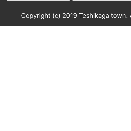
Copyright (c) 2019 Teshikaga town. 