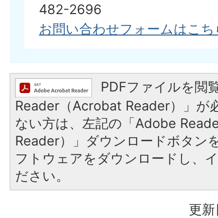
482-2696
お問い合わせフォームはこち
PDFファイルを閲覧
Reader（Acrobat Reader
ない方は、左記の「Adobe Reader
Reader）」ダウンロードボタ
フトウェアをダウンロードし、
ださい。
更新