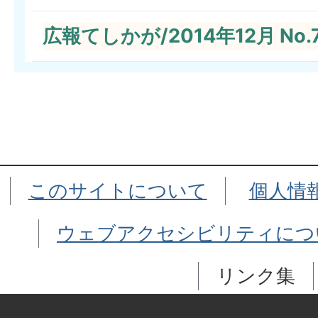
広報てしかが/2014年12月 No.
このサイトについて
個人情
ウェブアクセシビリティにつ
リンク集