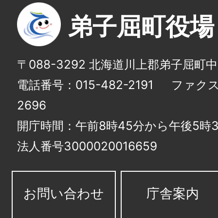
弟子屈町役場
〒088-3292 北海道川上郡弟子屈町
電話番号：015-482-2191
ファクス番
2696
開庁時間：午前8時45分から午後5時3
法人番号3000020016659
お問い合わせ
庁舎案内