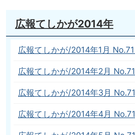
広報てしかが2014年
広報てしかが/2014年1月 No.71
広報てしかが/2014年2月 No.71
広報てしかが/2014年3月 No.71
広報てしかが/2014年4月 No.71