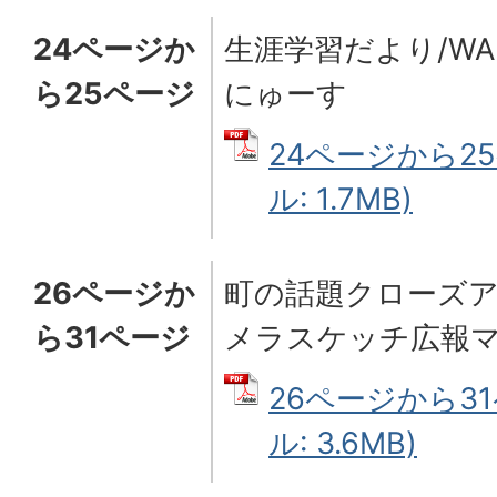
24ページか
生涯学習だより/WA
ら25ページ
にゅーす
24ページから25
ル: 1.7MB)
26ページか
町の話題クローズア
ら31ページ
メラスケッチ広報
26ページから31
ル: 3.6MB)