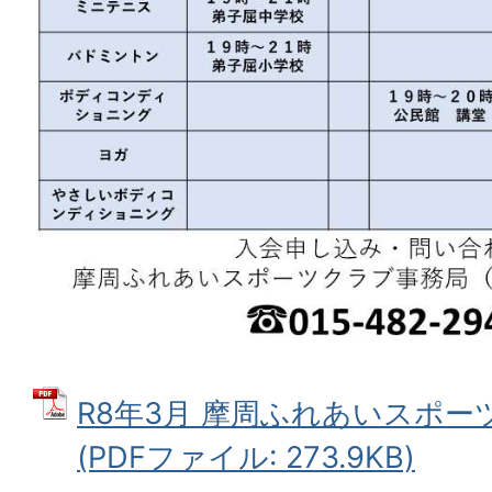
R8年3月 摩周ふれあいスポ
(PDFファイル: 273.9KB)