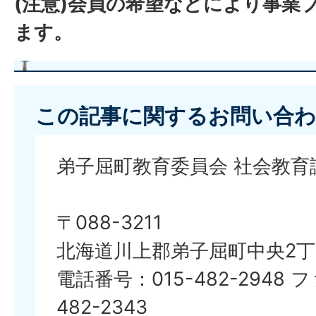
(注意)会員の希望などにより事業
ます。
この記事に関するお問い合わ
弟子屈町教育委員会 社会教育
〒088-3211
北海道川上郡弟子屈町中央2丁
電話番号：015-482-2948 
482-2343