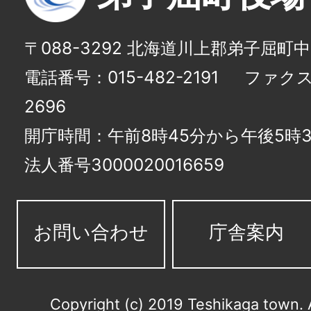
〒088-3292 北海道川上郡弟子屈町
電話番号：015-482-2191
ファクス番
2696
開庁時間：午前8時45分から午後5時3
法人番号3000020016659
お問い合わせ
庁舎案内
Copyright (c) 2019 Teshikaga town. 