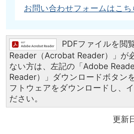
お問い合わせフォームはこち
PDFファイルを閲覧
Reader（Acrobat Reader
ない方は、左記の「Adobe Reader
Reader）」ダウンロードボタ
フトウェアをダウンロードし、
ださい。
更新日