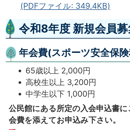
(PDFファイル: 349.4KB)
令和8年度 新規会員
年会費(スポーツ安全保
65歳以上 2,000円
高校生以上 3,200円
中学生以下 1,000円
公民館にある所定の入会申込書に
会費を添えてお申込み下さい。