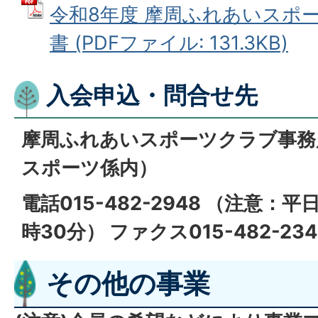
令和8年度 摩周ふれあいスポ
書 (PDFファイル: 131.3KB)
入会申込・問合せ先
摩周ふれあいスポーツクラブ事務
スポーツ係内）
電話015-482-2948 （注意：平
時30分） ファクス015-482-234
その他の事業