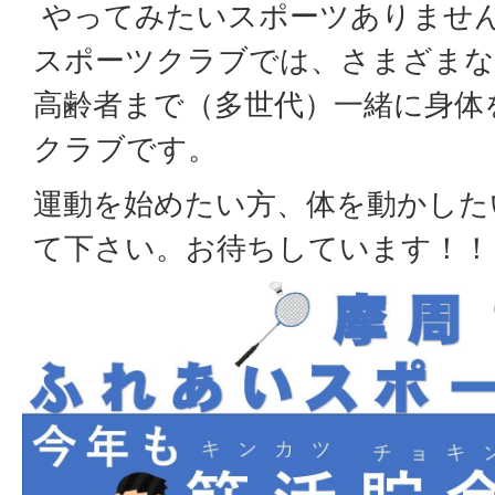
やってみたいスポーツありませ
スポーツクラブでは、さまざまな
高齢者まで（多世代）一緒に身体
クラブです。
運動を始めたい方、体を動かした
て下さい。お待ちしています！！