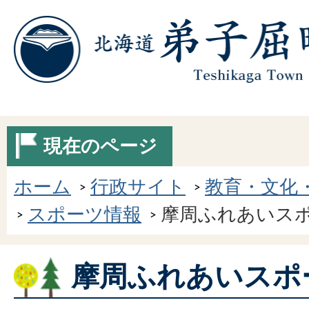
現在のページ
ホーム
行政サイト
教育・文化
スポーツ情報
摩周ふれあいス
摩周ふれあいスポ