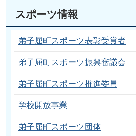
スポーツ情報
弟子屈町スポーツ表彰受賞者
弟子屈町スポーツ振興審議会
弟子屈町スポーツ推進委員
学校開放事業
弟子屈町スポーツ団体