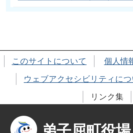
このサイトについて
個人情
ウェブアクセシビリティにつ
リンク集
弟子屈町役場