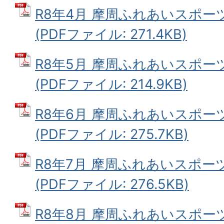
R8年4月 摩周ふれあいスポ
(PDFファイル: 271.4KB)
R8年5月 摩周ふれあいスポ
(PDFファイル: 214.9KB)
R8年6月 摩周ふれあいスポ
(PDFファイル: 275.7KB)
R8年7月 摩周ふれあいスポ
(PDFファイル: 276.5KB)
R8年8月 摩周ふれあいスポ