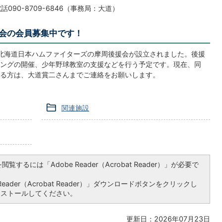
090-8709-6846（事務局：大道）
会の会員募集中です！
野球北海道日本ハムファイターズの摩周後援会が設立されました。後援
ングの開催、少年野球教室の支援などを行う予定です。現在、同
る方は、大道賞二さんまでご連絡をお願いします。
関連施設
覧するには「Adobe Reader（Acrobat Reader）」が必要で
ader（Acrobat Reader）」ダウンロードボタンをクリックし
ンストールしてください。
更新日：2026年07月23日