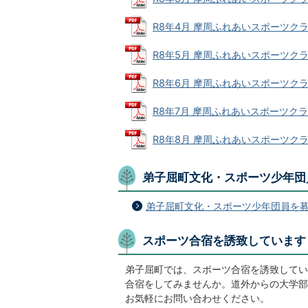
R8年4月 摩周ふれあいスポーツクラブ活
R8年5月 摩周ふれあいスポーツクラブ活
R8年6月 摩周ふれあいスポーツクラブ活
R8年7月 摩周ふれあいスポーツクラブ活
R8年8月 摩周ふれあいスポーツクラブ活
弟子屈町文化・スポーツ少年団
弟子屈町文化・スポーツ少年団員を募
スポーツ合宿を誘致しています
弟子屈町では、スポーツ合宿を誘致してい
合宿をしてみませんか。道外からの大学部
お気軽にお問い合わせください。