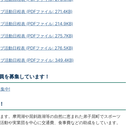
動日程表 (PDFファイル: 271.4KB)
動日程表 (PDFファイル: 214.9KB)
動日程表 (PDFファイル: 275.7KB)
動日程表 (PDFファイル: 276.5KB)
動日程表 (PDFファイル: 349.4KB)
員を募集しています！
集中!
！
ます。摩周湖や屈斜路湖等の自然に恵まれた弟子屈町でスポーツ
活動や実業団を中心に交通費、食事費などの助成をしています。