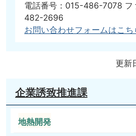
電話番号：015-486-7078 
482-2696
お問い合わせフォームはこち
更新日
企業誘致推進課
地熱開発