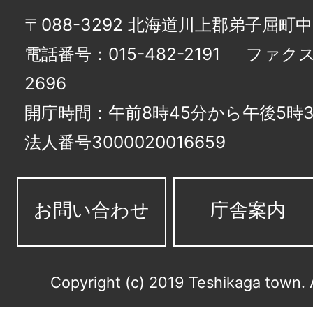
〒088-3292 北海道川上郡弟子屈町
電話番号：015-482-2191
ファクス番
2696
開庁時間：午前8時45分から午後5時3
法人番号3000020016659
お問い合わせ
庁舎案内
Copyright (c) 2019 Teshikaga town. 