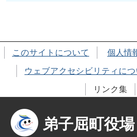
このサイトについて
個人情
ウェブアクセシビリティにつ
リンク集
弟子屈町役場