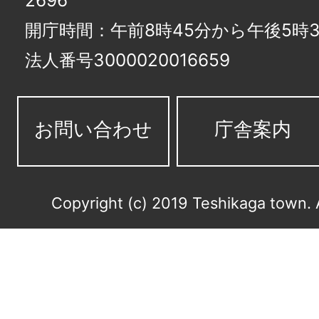
2696
開庁時間：午前8時45分から午後5時3
法人番号3000020016659
お問い合わせ
庁舎案内
Copyright (c) 2019 Teshikaga town. 