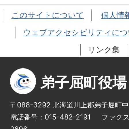
このサイトについて
個人情
ウェブアクセシビリティにつ
リンク集
弟子屈町役場
〒088-3292 北海道川上郡弟子屈町
電話番号：015-482-2191
ファクス番