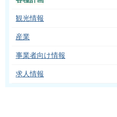
観光情報
産業
事業者向け情報
求人情報